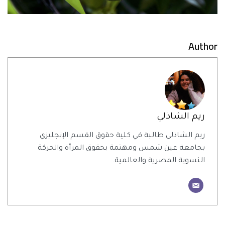
Author
ريم الشاذلي
ريم الشاذلي طالبة في كلية حقوق القسم الإنجليزي
بجامعة عين شمس ومهتمة بحقوق المرأة والحركة
النسوية المصرية والعالمية.