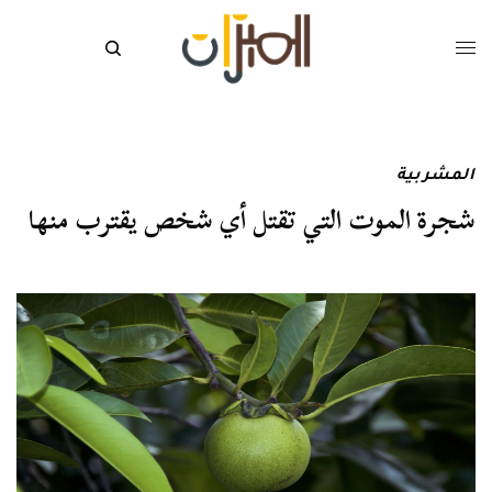
المشربية
شجرة الموت التي تقتل أي شخص يقترب منها