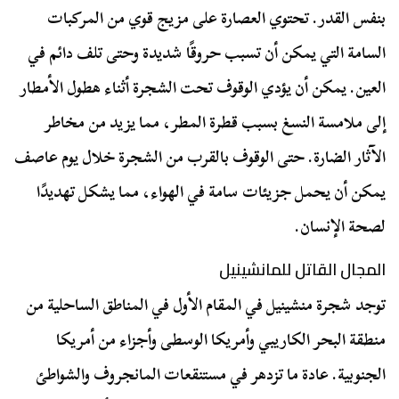
بنفس القدر. تحتوي العصارة على مزيج قوي من المركبات
السامة التي يمكن أن تسبب حروقًا شديدة وحتى تلف دائم في
العين. يمكن أن يؤدي الوقوف تحت الشجرة أثناء هطول الأمطار
إلى ملامسة النسغ بسبب قطرة المطر، مما يزيد من مخاطر
الآثار الضارة. حتى الوقوف بالقرب من الشجرة خلال يوم عاصف
يمكن أن يحمل جزيئات سامة في الهواء، مما يشكل تهديدًا
لصحة الإنسان.
المجال القاتل للمانشينيل
توجد شجرة منشينيل في المقام الأول في المناطق الساحلية من
منطقة البحر الكاريبي وأمريكا الوسطى وأجزاء من أمريكا
الجنوبية. عادة ما تزدهر في مستنقعات المانجروف والشواطئ