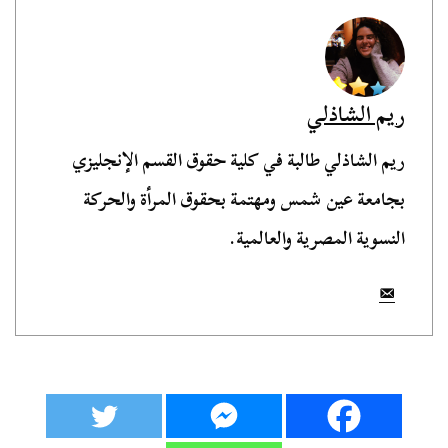
ريم الشاذلي
ريم الشاذلي طالبة في كلية حقوق القسم الإنجليزي
بجامعة عين شمس ومهتمة بحقوق المرأة والحركة
النسوية المصرية والعالمية.