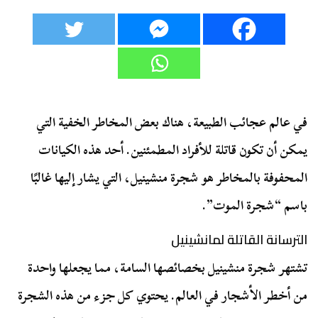
في عالم عجائب الطبيعة، هناك بعض المخاطر الخفية التي
يمكن أن تكون قاتلة للأفراد المطمئنين. أحد هذه الكيانات
المحفوفة بالمخاطر هو شجرة منشينيل، التي يشار إليها غالبًا
باسم “شجرة الموت”.
الترسانة القاتلة لمانشينيل
تشتهر شجرة منشينيل بخصائصها السامة، مما يجعلها واحدة
من أخطر الأشجار في العالم. يحتوي كل جزء من هذه الشجرة