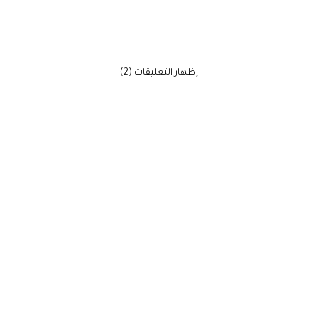
‫إظهار التعليقات (2)