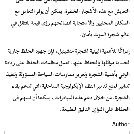
التعايش مع هذه الأشجار الخطرة. يمكن أن يوفر التعامل مع
السكان المحليين والاستجابة لنصائحهم رؤى قيمة للتنقل في
عالم شجرة الموت بأمان.
إدراكًا للأهمية البيئية لشجرة منشينيل، فإن جهود الحفظ جارية
لحماية موائلها والحفاظ عليها. تعمل منظمات الحفظ على زيادة
الوعي بأهمية الشجرة وتعزيز ممارسات السياحة المسؤولة وتنفيذ
تدابير لمنع تدمير النظم الإيكولوجية الساحلية التي تدعم بقاء
الشجرة. من خلال دعم هذه المبادرات، يمكننا أن نسهم في
الحفاظ على التوازن الدقيق للطبيعة.
Author