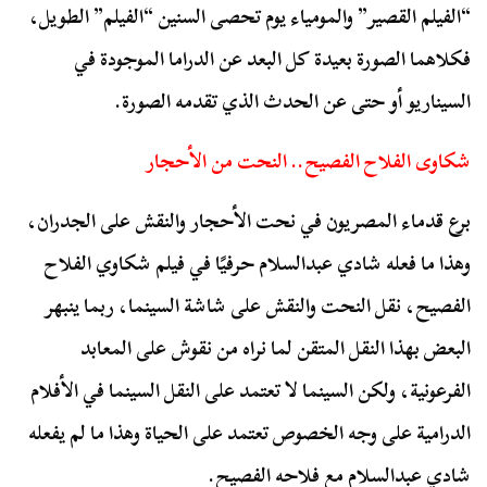
“الفيلم القصير” والمومياء يوم تحصى السنين “الفيلم” الطويل،
فكلاهما الصورة بعيدة كل البعد عن الدراما الموجودة في
السيناريو أو حتى عن الحدث الذي تقدمه الصورة.
شكاوى الفلاح الفصيح.. النحت من الأحجار
برع قدماء المصريون في نحت الأحجار والنقش على الجدران،
وهذا ما فعله شادي عبدالسلام حرفيًا في فيلم شكاوي الفلاح
الفصيح، نقل النحت والنقش على شاشة السينما، ربما ينبهر
البعض بهذا النقل المتقن لما نراه من نقوش على المعابد
الفرعونية، ولكن السينما لا تعتمد على النقل السينما في الأفلام
الدرامية على وجه الخصوص تعتمد على الحياة وهذا ما لم يفعله
شادي عبدالسلام مع فلاحه الفصيح.