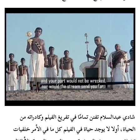
شادي عبدالسلام تفنن تمامًا في تفريغ الفيلم وكادراته من
الحياة، أولا لا يوجد حياة في الفيلم كل ما في الأمر خلفيات