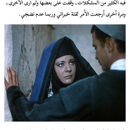
فبه الكثير من المشكلات، وقفت على بعضها ولم أرى الأخرى،
ومرة أخرى أرجعت الأمر لقلة خبراتي وربما عدم نضجي.