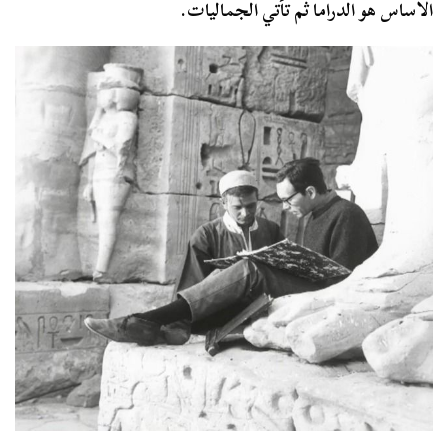
الأساس هو الدراما ثم تأتي الجماليات.