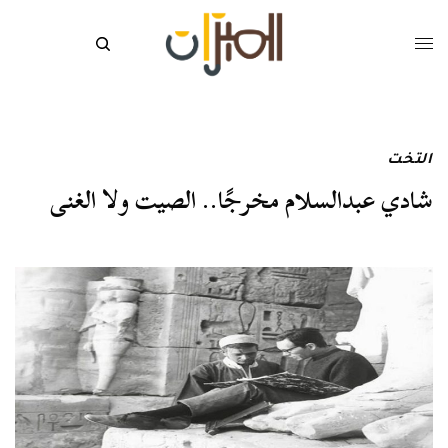
التخت
شادي عبدالسلام مخرجًا.. الصيت ولا الغنى