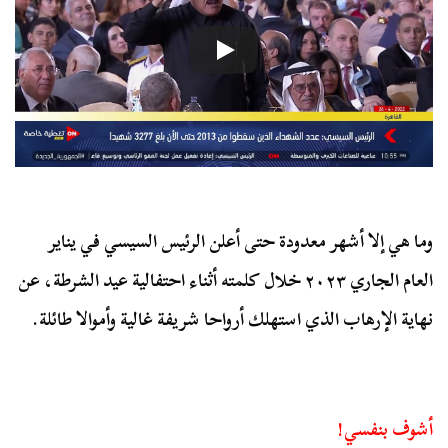
وما هي إلا أشهر معدودة حتى أعلن الرئيس السيسي في يناير
العام الجاري ٢٠٢٣ خلال كلمته أثناء احتفالية عيد الشرطة، عن
نهاية الإرهاب الذي استهلك أرواحا شريفة غالية وأموالا طائلة.
أشوف بنفسي!