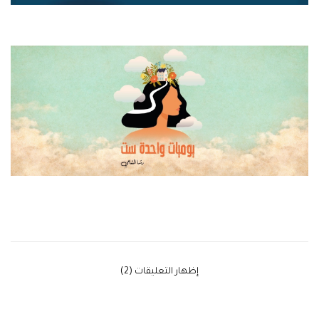
‫إظهار التعليقات (2)