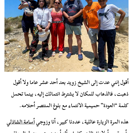
أقول إنني عدت إلى الشيخ زويد بعد أحد عشر عاما ولا أقول
ذهبت، فالذهاب للمكان لا يشترط انتمائك إليه، بينما تحمل
كلمة “العودة” حميمية الانتماء مع بلوغ المنتصر أحلامه.
هذه المرة الزيارة عائلية، عددنا كبير، أنا وزوجي
أسامة الشاذلي