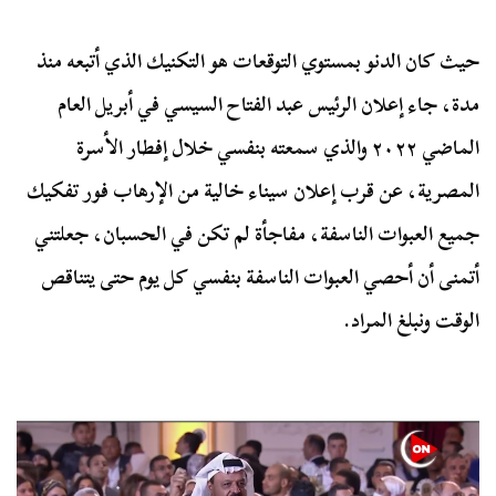
حيث كان الدنو بمستوي التوقعات هو التكنيك الذي أتبعه منذ
مدة، جاء إعلان الرئيس عبد الفتاح السيسي في أبريل العام
الماضي ٢٠٢٢ والذي سمعته بنفسي خلال إفطار الأسرة
المصرية، عن قرب إعلان سيناء خالية من الإرهاب فور تفكيك
جميع العبوات الناسفة، مفاجأة لم تكن في الحسبان، جعلتني
أتمنى أن أحصي العبوات الناسفة بنفسي كل يوم حتى يتناقص
الوقت ونبلغ المراد.