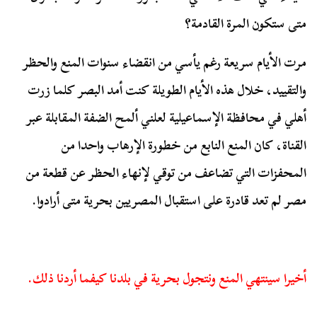
متى ستكون المرة القادمة؟
مرت الأيام سريعة رغم يأسي من انقضاء سنوات المنع والحظر
والتقييد، خلال هذه الأيام الطويلة كنت أمد البصر كلما زرت
أهلي في محافظة الإسماعيلية لعلني ألمح الضفة المقابلة عبر
القناة، كان المنع النابع من خطورة الإرهاب واحدا من
المحفزات التي تضاعف من توقي لإنهاء الحظر عن قطعة من
مصر لم تعد قادرة على استقبال المصريين بحرية متى أرادوا.
أخيرا سينتهي المنع ونتجول بحرية في بلدنا كيفما أردنا ذلك.