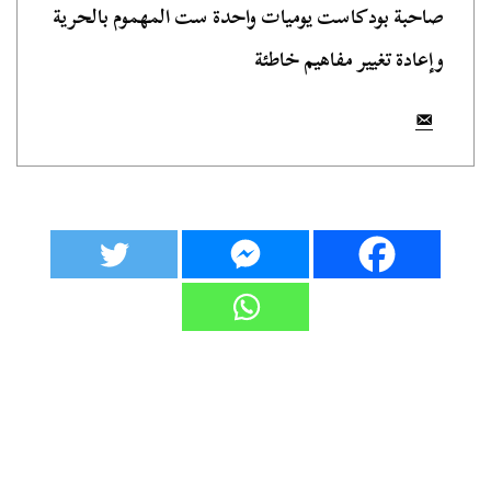
صاحبة بودكاست يوميات واحدة ست المهموم بالحرية
وإعادة تغيير مفاهيم خاطئة