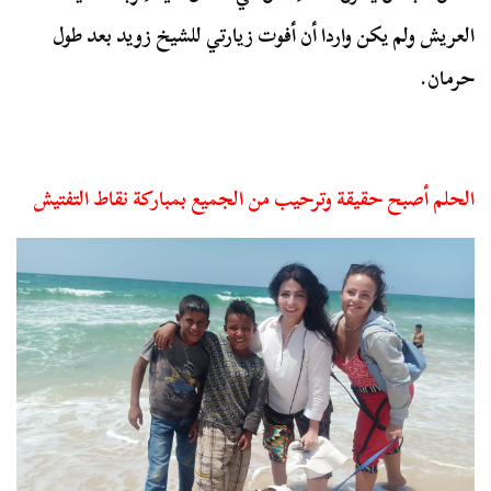
العريش ولم يكن واردا أن أفوت زيارتي للشيخ زويد بعد طول
حرمان.
الحلم أصبح حقيقة وترحيب من الجميع بمباركة نقاط التفتيش