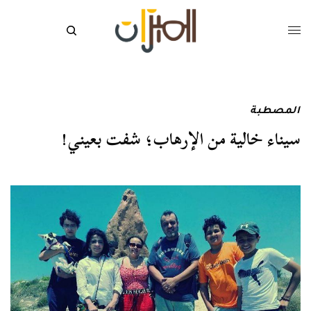
المصطبة
سيناء خالية من الإرهاب؛ شفت بعيني!