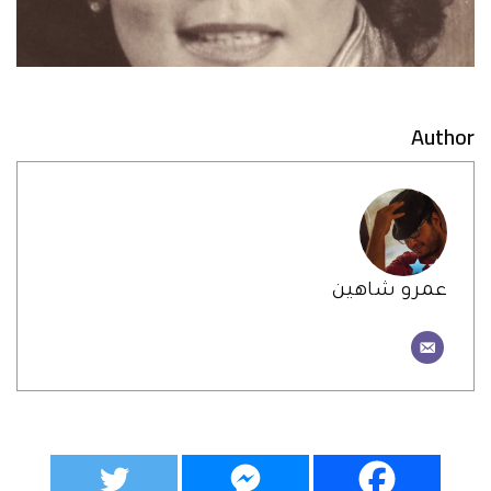
Author
عمرو شاهين