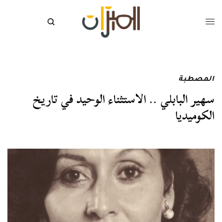
المصطبة
سهير البابلي .. الاستثناء الوحيد في تاريخ
الكوميديا