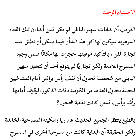
الاستثناء الوحيد
الغريب أن بدايات سهير البابلي لم تكن تنبئ أبدا ان تلك الفتاة
الموهوبة سيكون لها كل هذا الشأن فيما يمكن أن نطلق عليه
تجارة الفن، بالتأكيد موهبتها حجزت لها مكانًا ضمن وجوه
المسرح اللامعة ولكن تجاريًا لم يتوقع أحد أن تتحول سهير
البابلي من شخصية تحاول أن تقف رأس برائس أمام المشاغبين
لنجمة يحاول العديد من الكوميديانات الذكور الوقوف أمامها
رأسًا برأس، فمتى كانت نقطة التحول؟
بالطبع ينتظر الجميع الحديث عن ريا وسكينة المسرحية الخالدة
ولكن الحقيقة أن البداية كانت من مسرحية أخرى في المسرح