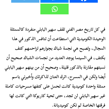
في كل تاريخ مصر الفني تقف سهير البابلي منفردة كالممثلة
الوحيدة الكوميدية التي استطاعت أن تنافس الذكور في هذا
المجال، وتصبح هي نجمة شباك بجوارهم تزاحمهم كتف
بكتف، في السينما يوجد العديد من نجمات الشباك صحيح أن
نسبتهم مقارنة بالذكور قليلة، وصحيح أن من بينهم سهير البابلي
أيضا ولكن في المسرح، اترك العنان لذاكرتك وأخبرني باسم
ممثلة واحدة كوميدية كانت تحمل على كتفها مسرحيات كاملة
غير سهير البابلي لن تجد، حتى تحية كاريوكا التي كانت لها
فرقتها الخاصة لم تكن كوميديانة.