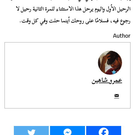
الرحيل الأول واليوم يرحل هذا الاستثناء للمرة الثانية رحيل لا
رجوع فيه، فسلامًا على روحك أينما حلت وفي كل وقت.
Author
عمرو شاهين