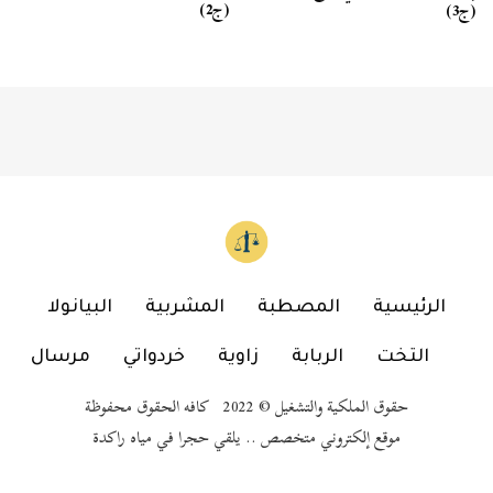
(ج2)
(ج3)
الرئيسية
المصطبة
المشربية
البيانولا
التخت
الربابة
زاوية
خردواتي
مرسال
حقوق الملكية والتشغيل © 2022 كافه الحقوق محفوظة
موقع إلكتروني متخصص .. يلقي حجرا في مياه راكدة