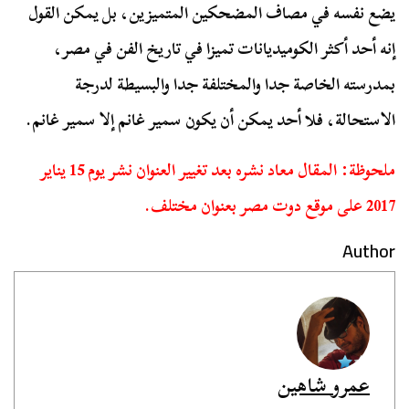
يضع نفسه في مصاف المضحكين المتميزين، بل يمكن القول
إنه أحد أكثر الكوميديانات تميزا في تاريخ الفن في مصر،
بمدرسته الخاصة جدا والمختلفة جدا والبسيطة لدرجة
الاستحالة، فلا أحد يمكن أن يكون سمير غانم إلا سمير غانم.
ملحوظة: المقال معاد نشره بعد تغيير العنوان نشر يوم 15 يناير
2017 على موقع دوت مصر بعنوان مختلف.
Author
عمرو شاهين