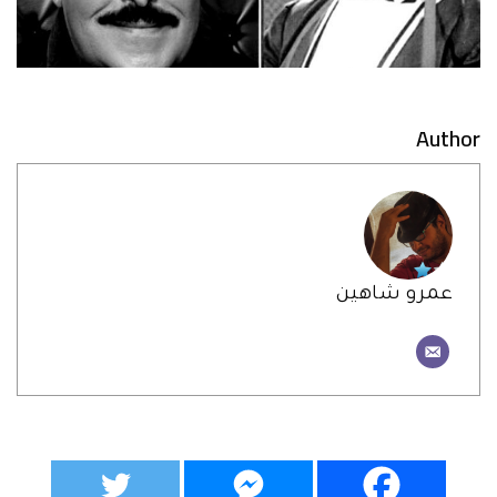
Author
عمرو شاهين