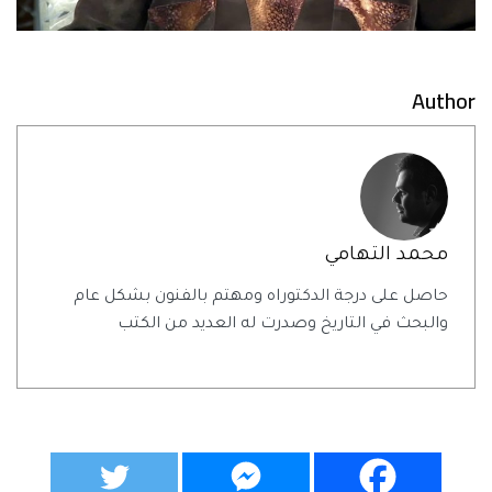
Author
محمد التهامي
حاصل على درجة الدكتوراه ومهتم بالفنون بشكل عام
والبحث في التاريخ وصدرت له العديد من الكتب