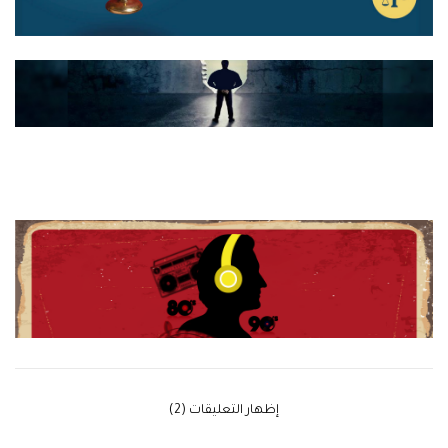
‫إظهار التعليقات (2)