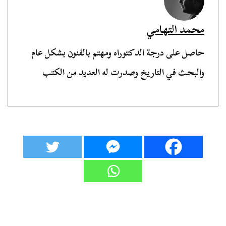
محمد التهامي
حاصل على درجة الدكتوراه ومهتم بالفنون بشكل عام
والبحث في التاريخ وصدرت له العديد من الكتب