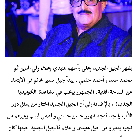
يظهر الجيل الجديد وعلى رأسهم هنيدي وعلاء ولي الدين ثم
محمد سعد و أحمد حلمي ، يبدأ جيل سمير غانم فى الابتعاد
عن الساحة الفنية، الجمهور يرغب في مشاهدة الكوميديا
الجديدة ، بالإضافة إلى أن الجيل الجديد اختار من يمثل دور
الأب والجد فنجد ظهور حسن حسني و لطفي لبيب وغيرهم من
نجوم يعتبروا من جيل هنيدي و علاء فالجيل الجديد حينها كان