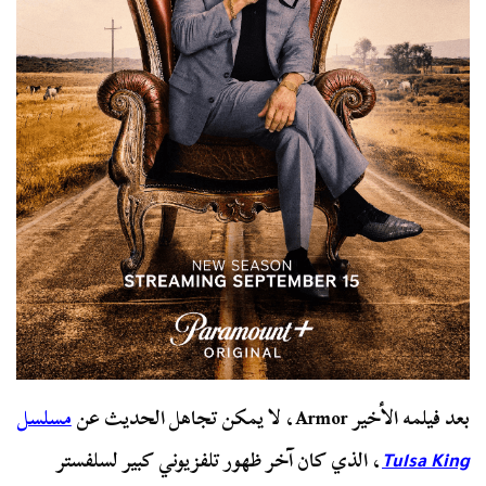
بعد فيلمه الأخير Armor، لا يمكن تجاهل الحديث عن
مسلسل
، الذي كان آخر ظهور تلفزيوني كبير لسلفستر
Tulsa King