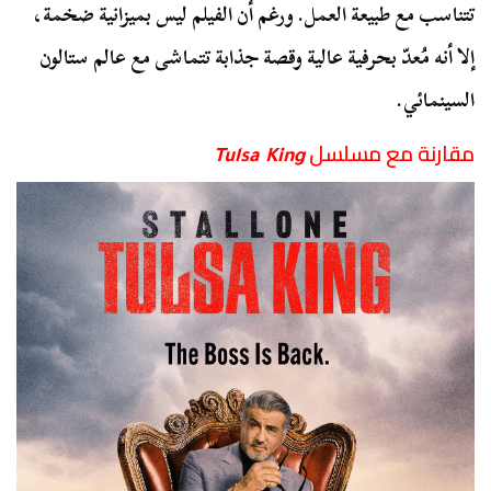
تتناسب مع طبيعة العمل. ورغم أن الفيلم ليس بميزانية ضخمة،
إلا أنه مُعدّ بحرفية عالية وقصة جذابة تتماشى مع عالم ستالون
السينمائي.
مقارنة مع مسلسل
Tulsa King