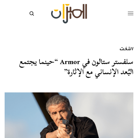
التخت
سلفستر ستالون في Armor “حينما يجتمع
البُعد الإنساني مع الإثارة”