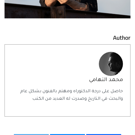
Author
محمد التهامي
حاصل على درجة الدكتوراه ومهتم بالفنون بشكل عام
والبحث في التاريخ وصدرت له العديد من الكتب