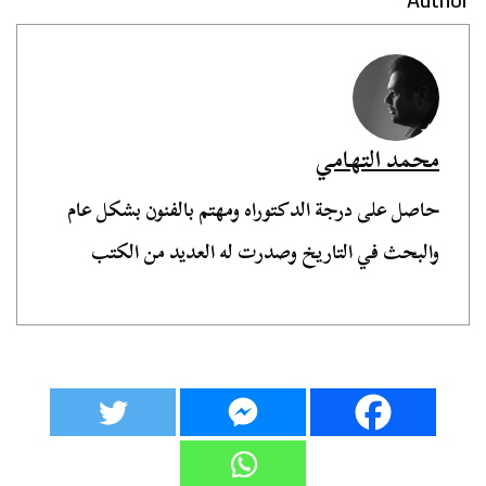
محمد التهامي
حاصل على درجة الدكتوراه ومهتم بالفنون بشكل عام
والبحث في التاريخ وصدرت له العديد من الكتب