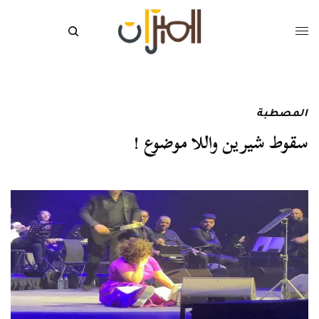
المصطبة
سقوط شيرين واللا موضوع !