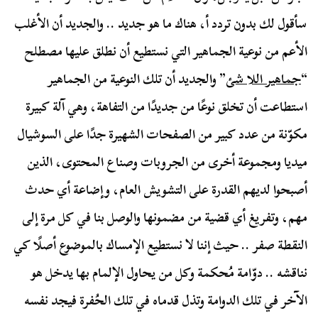
سأقول لك بدون تردد أ، هناك ما هو جديد .. والجديد أن الأغلب
الأعم من نوعية الجماهير التي نستطيع أن نطلق عليها مصطلح
“
جماهير اللا شئ
” والجديد أن تلك النوعية من الجماهير
استطاعت أن تخلق نوعًا من جديدًا من التفاهة، وهي آلة كبيرة
مكوّنة من عدد كبير من الصفحات الشهيرة جدًا على السوشيال
ميديا ومجموعة أخرى من الجروبات وصناع المحتوى، الذين
أصبحوا لديهم القدرة على التشويش العام، وإضاعة أي حدث
مهم، وتفريغ أي قضية من مضمونها والوصل بنا في كل مرة إلى
النقطة صفر .. حيث إننا لا نستطيع الإمساك بالموضوع أصلًا كي
نناقشه .. دوّامة مُحكمة وكل من يحاول الإلمام بها يدخل هو
الآخر في تلك الدوامة وتذل قدماه في تلك الحُفرة فيجد نفسه