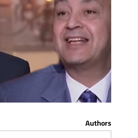
Authors