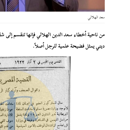
سعد الهلالي
من ناحية أخطاء سعد الدين الهلالي فإنها تنقسم إلى 
ديني يمثل فضيحة علمية للرجل أصلاً.