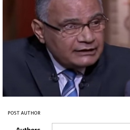
POST AUTHOR
Authors