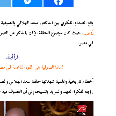
وقع الصدام الفكري بين الدكتور سعد الهلالي والصوفية
أديب
، حيث كان موضوع الحلقة الإذن بالذكر عن الصوفية
في مصر.
اقرأ أيضًا
لماذا الصوفية هي القوة الناعمة في 
أخطاء تاريخية وعلمية شهدتها حلقة سعد الهلالي والصو
رؤيته لفكرة العهد والمريد وتلميحه إلى أن التصوف فيه