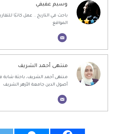
وسيم عفيفي
باحث في التاريخ .. عمل كاتبًا للتقاري
المواقع
منتهى أحمد الشريف
منتهى أحمد الشريف، باحثة شابة في
أصول الدين جامعة الأزهر الشريف