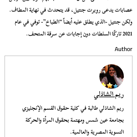
عصابات يدعى روبرت جنتيل، قد يتحدث في نهاية المطاف.
ولكن جنتيل -الذي يطلق عليه أيضاً “الطباخ”- توفي في عام
2021 تاركًا السلطات دون إجابات عن سرقة المتحف.
Author
ريم الشاذلي
ريم الشاذلي طالبة في كلية حقوق القسم الإنجليزي
بجامعة عين شمس ومهتمة بحقوق المرأة والحركة
النسوية المصرية والعالمية.