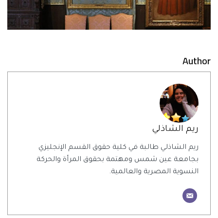
Author
ريم الشاذلي
ريم الشاذلي طالبة في كلية حقوق القسم الإنجليزي
بجامعة عين شمس ومهتمة بحقوق المرأة والحركة
النسوية المصرية والعالمية.