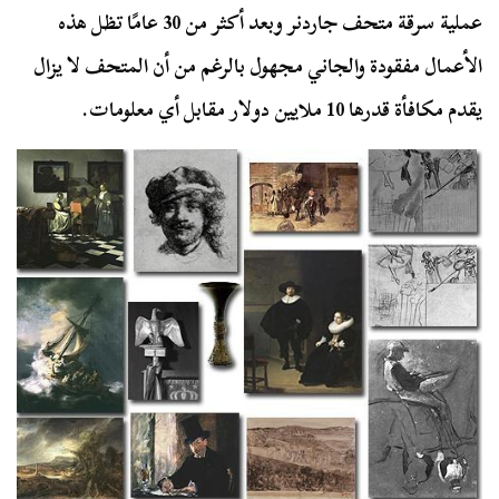
عملية سرقة متحف جاردنر وبعد أكثر من 30 عامًا تظل هذه
الأعمال مفقودة والجاني مجهول بالرغم من أن المتحف لا يزال
يقدم مكافأة قدرها 10 ملايين دولار مقابل أي معلومات.