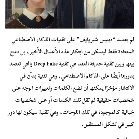
لم يعتمد “دينيس شيريايف” على تقنيات الذكاء الاصطناعي
المعتادة فقط ليتمكن من ابتكار هذه الأعمال الأخير، بل دمج
بينها وبين تقنية حديثة العقد هي تقنية Deep Fake والتي تعتمد
بدورها أيضًا على الذكاء الاصطناعي، وهي تقنية بدأن في
الانتشار مؤخرًا يمكنها أن تضع الكلمات وتعبيرات الوجه على
شخصيات حقيقية لم تقل تلك الكلمات أو على شخصيات
خيالية كالموجودة في تلك اللوحات، وهي تقنية سيكون لها دور
كبير في تشكل المستقبل.