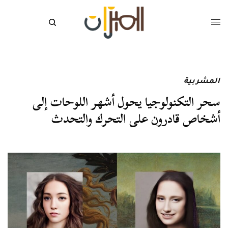
المشربية
سحر التكنولوجيا يحول أشهر اللوحات إلى
أشخاص قادرون على التحرك والتحدث