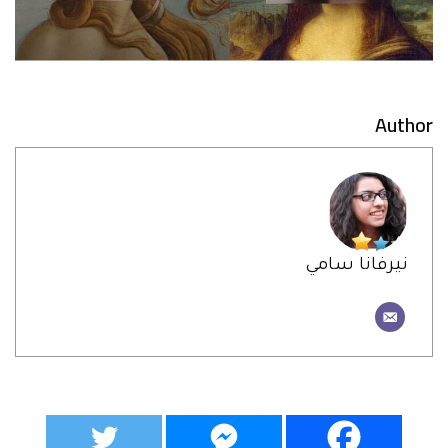
Author
نيرفانا سامي