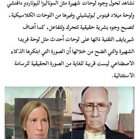
نشاهد تحول وجوه لوحات شهيرة مثل الموناليزا لليوناردو دافنشي
ولوحة ميلاد فينوس لبوتيشيلي وغيرها من اللوحات الكلاسيكية،
لتصبح وجوه بشرية حقيقية تتحرك وتتفاعل، كما أضاف
شيريايف التقنية ذاتها على لوحات أحدث مثل لوحة فريدا
الشهيرة والتي اتضح من خلالها أن الصورة التي ابتكرها الذكاء
الاصطناعي ليست قريبة للغاية من الصورة الحقيقية للرسامة
الاستثنائية.