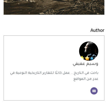
Author
وسيم عفيفي
باحث في التاريخ .. عمل كاتبًا للتقارير التاريخية النوعية في
عددٍ من المواقع