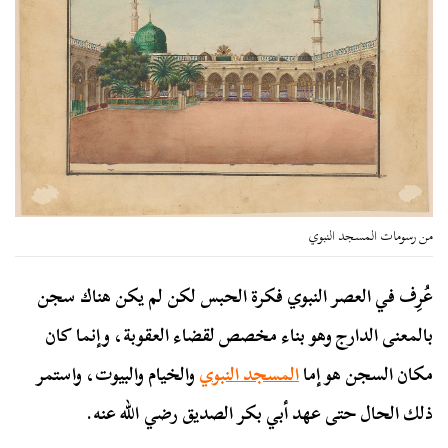
من رسومات المسجد النبوي
عُرِف في العصر النبوي فكرة الحبس لكن لم يكن هناك سجن
بالمعنى الدارج وهو بناء مخصص لقضاء العقوبة، وإنما كان
مكان السجن هو إما
المسجد النبوي
والخيام والبيوت، واستمر
ذلك الحال حتى عهد أبي بكر الصديق رضي الله عنه.