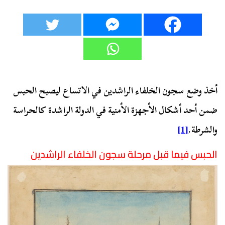
أخذ وضع سجون الخلفاء الراشدين في الاتساع ليصبح الحبس
ضمن أحد أشكال الأجهزة الأمنية في الدولة الراشدة كالحراسة
والشرطة.
[1]
الحبس فيما قبل مرحلة سجون الخلفاء الراشدين