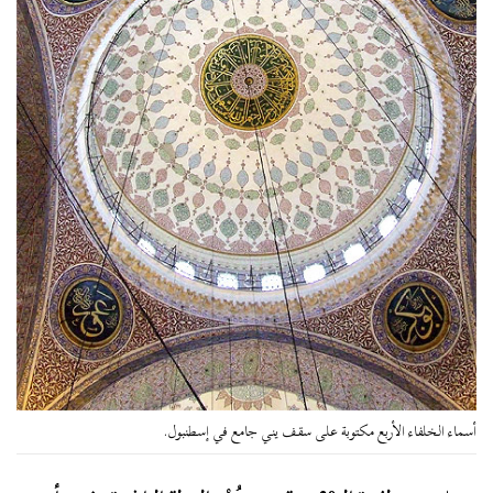
أسماء الخلفاء الأربع مكتوبة على سقف يني جامع في إسطنبول.