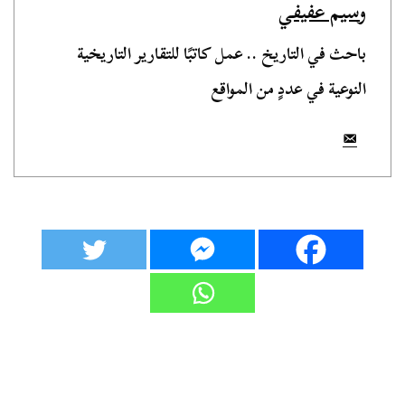
وسيم عفيفي
باحث في التاريخ .. عمل كاتبًا للتقارير التاريخية
النوعية في عددٍ من المواقع