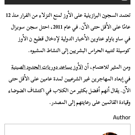
تعتمد السجون البرازيلية على الأوز لمنع النزلاء من الفرار منذ 12
عامًا على الأقل حتى الآن. في عام 2011، احتل سجن سوبرال
في ساو باولو عناوين الأخبار الدولية لإدخال قطيع ن الأوز
كوسيلة لتنبيه الحراس البشريين إلى النشاط المشبوه.
ومن المثير للاهتمام، أن
الأوز يساعد دوريات الحدود الصينية
في إبعاد المهاجرين غير الشرعيين لمدة عامين على الأقل حتى
الآن. يقال أنهم أفضل بكثير من الكلاب في اكتشاف الضوضاء
وقيادة القائمين على رعايتهم إلى المصدر.
Author