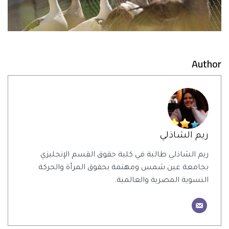
Author
ريم الشاذلي
ريم الشاذلي طالبة في كلية حقوق القسم الإنجليزي
بجامعة عين شمس ومهتمة بحقوق المرأة والحركة
النسوية المصرية والعالمية.