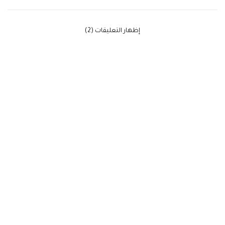
‫إظهار التعليقات (2)