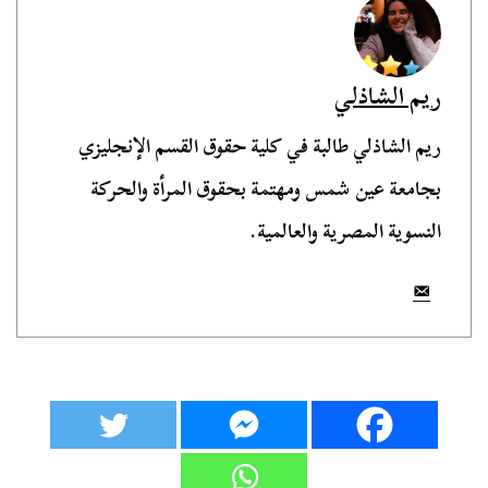
ريم الشاذلي
ريم الشاذلي طالبة في كلية حقوق القسم الإنجليزي
بجامعة عين شمس ومهتمة بحقوق المرأة والحركة
النسوية المصرية والعالمية.