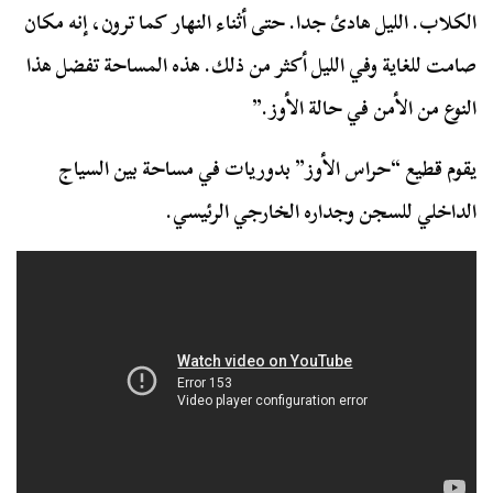
الكلاب. الليل هادئ جدا. حتى أثناء النهار كما ترون، إنه مكان
صامت للغاية وفي الليل أكثر من ذلك. هذه المساحة تفضل هذا
النوع من الأمن في حالة الأوز.”
يقوم قطيع “حراس الأوز” بدوريات في مساحة بين السياج
الداخلي للسجن وجداره الخارجي الرئيسي.