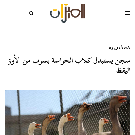
المشربية
سجن يستبدل كلاب الحراسة بسرب من الأوز
اليقظ