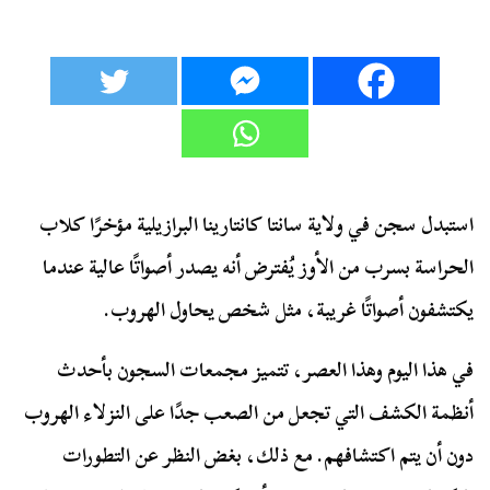
استبدل سجن في ولاية سانتا كانتارينا البرازيلية مؤخرًا كلاب
الحراسة بسرب من الأوز يُفترض أنه يصدر أصواتًا عالية عندما
يكتشفون أصواتًا غريبة، مثل شخص يحاول الهروب.
في هذا اليوم وهذا العصر، تتميز مجمعات السجون بأحدث
أنظمة الكشف التي تجعل من الصعب جدًا على النزلاء الهروب
دون أن يتم اكتشافهم. مع ذلك، بغض النظر عن التطورات