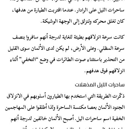
ساحرات الليل على الرادار. عندما اقتربت الطيارة من هدفها،
كان تغلق محركه وتنزلق إلى الوجهة الوشيكة.
كانت سرعة انزلاقهم بطيئة للغاية لدرجة أنهم سافروا بنصف
سرعة المظلي. وعلى الأرض، لم يكن لدى الألمان سوى القليل
من التحذير باستثناء صوت الطائرات في وضع “التخفي” أثناء
انزلاقهم فوق هدفهم.
ساحرات الليل المذهلات
ذكّرت الطريقة التي استخدم بها الطيارون أسلوبهم في الانزلاق
الجنود الألمان بعصا مكنسة الساحرة ولذا أطلقوا على المهاجمين
الخفية اسم ساحرات اليل. أصبح الألمان خائفين لدرجة أنهم