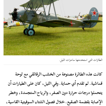
الطائرات التي استخدمتها ساحرات الليل.
كانت هذه الطائرة مصنوعة من الخشب الرقائقي مع لوحة
قماشية. لم تقدم أي حماية. وفي الليل، كان على الطيارات أن
يتحملوا درجات حرارة دون الصفر، والرياح المتجمدة، وخطر
الإصابة بقضمة الصقيع. خلال فصول الشتاء السوفيتية القاسية،