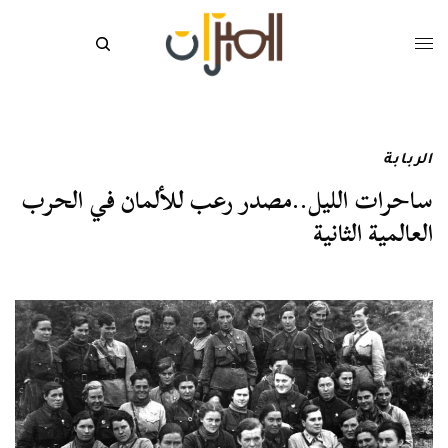
الربابة
ساحرات الليل..مصدر رعب للألمان في الحرب
العالمية الثانية