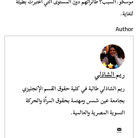
موسكو. السبب؟ طائراتهم دون المستوى التي اعتبرت بطيئة
للغاية.
Author
ريم الشاذلي
ريم الشاذلي طالبة في كلية حقوق القسم الإنجليزي
بجامعة عين شمس ومهتمة بحقوق المرأة والحركة
النسوية المصرية والعالمية.