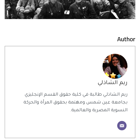
Author
ريم الشاذلي
ريم الشاذلي طالبة في كلية حقوق القسم الإنجليزي
بجامعة عين شمس ومهتمة بحقوق المرأة والحركة
النسوية المصرية والعالمية.