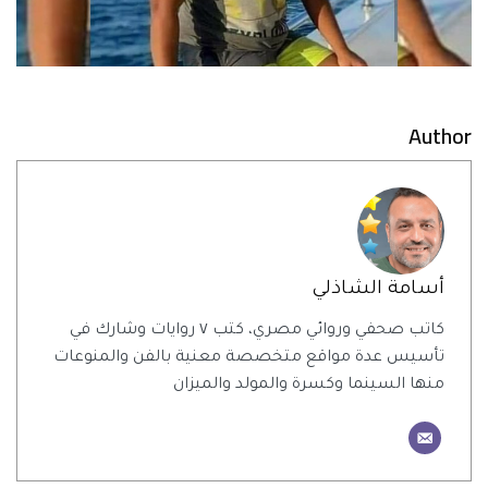
Author
أسامة الشاذلي
كاتب صحفي وروائي مصري، كتب ٧ روايات وشارك في
تأسيس عدة مواقع متخصصة معنية بالفن والمنوعات
منها السينما وكسرة والمولد والميزان