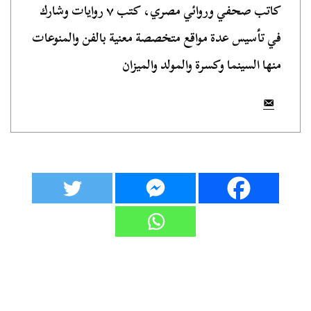
كاتب صحفي وروائي مصري، كتب ٧ روايات وشارك
في تأسيس عدة مواقع متخصصة معنية بالفن والمنوعات
منها السينما وكسرة والمولد والميزان