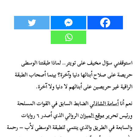
استوقفني سؤال مخيف على تويتر.. لماذا طبقتنا الوسطى
حريصة على صلاح أبنائها دنيا وآخرة؟ بينما أصحاب الطبقة
الراقية غير حريصين على أبنائهم لا دنيا ولا آخرة.
نعم أنا
أسامة الشاذلي
الضابط السابق في القوات المسلحة
ورئيس تحرير
موقع الميزان
الروائي الذي أصدر ٦ روايات
والسابعة في الطريق والذي ينتمي للطبقة الوسطى لأب – رحمة