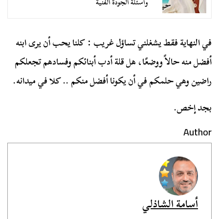
وأسئلة الجودة الفنية
في النهاية فقط يشغلني تساؤل غريب : كلنا يحب أن يرى ابنه
أفضل منه حالاً ووضعًا، هل قلة أدب أبنائكم وفسادهم تجعلكم
راضين وهي حلمكم في أن يكونا أفضل منكم .. كلا في ميدانه.
بجد إخص.
Author
أسامة الشاذلي