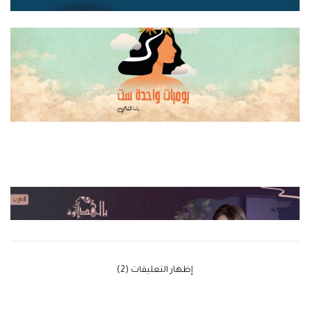
‫إظهار التعليقات (2)