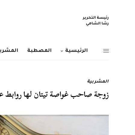
رئيسة التحرير
رشا الشامي
الرئيسية
المصطبة
المشربي
المشربية
زوجة صاحب غواصة تيتان لها روابط عائ