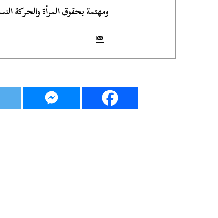
ومهتمة بحقوق المرأة والحركة النسو