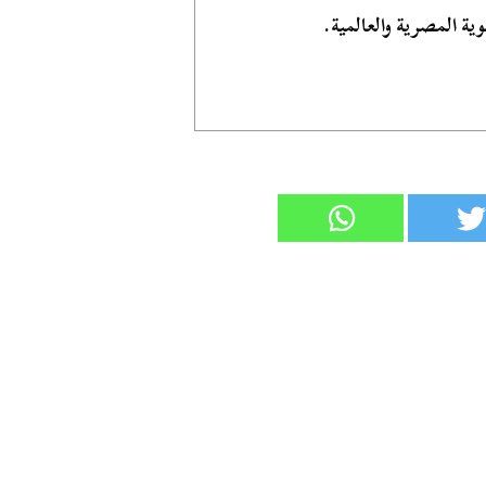
ية المصرية والعالمية.