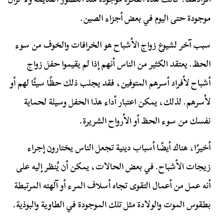
موجودة حتى اليوم في بعض أجزاء الصين.
سبب آخر لشيوع زواج الأشباح هو الخرافات والخوف من سوء
الحظ. يعتقد الكثير من الناس أنهم إذا لم يقيموا حفل زواج
أشباح لأفراد أسرهم المتوفين، فقد يجلب ذلك حظًا سيئًا لهم أو
لأسرهم. لذلك، يمكن اعتبار أداء هذا الحفل وسيلة لحماية
نفسك من سوء الحظ أو الأرواح الشريرة.
أخيرًا، هناك أيضًا أسباب دينية تجعل الناس يختارون إجراء
زيجات الأشباح. في بعض الحالات، يمكن أن يُنظر إليه على
أنه عمل من أعمال التقوى تجاه أسلاف المرء أو آلهته المرتبطة
بطقوس الموت والولادة مثل تلك الموجودة في الطاوية والبوذية.