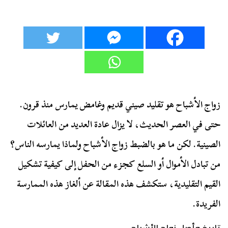
زواج الأشباح هو تقليد صيني قديم وغامض يمارس منذ قرون.
حتى في العصر الحديث، لا يزال عادة العديد من العائلات
الصينية. لكن ما هو بالضبط زواج الأشباح ولماذا يمارسه الناس؟
من تبادل الأموال أو السلع كجزء من الحفل إلى كيفية تشكيل
القيم التقليدية، ستكشف هذه المقالة عن ألغاز هذه الممارسة
الفريدة.