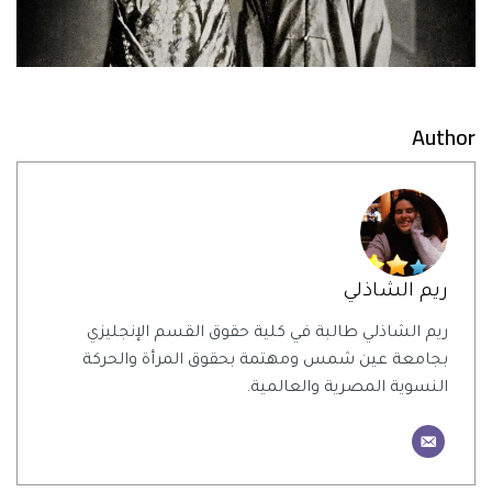
Author
ريم الشاذلي
ريم الشاذلي طالبة في كلية حقوق القسم الإنجليزي
بجامعة عين شمس ومهتمة بحقوق المرأة والحركة
النسوية المصرية والعالمية.