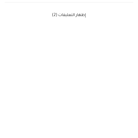
‫إظهار التعليقات (2)