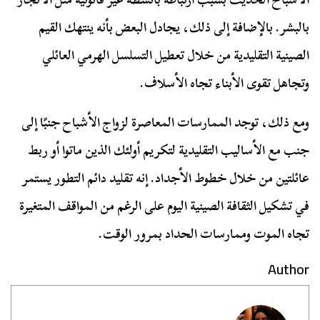
بالبشر. بالإضافة إلى ذلك، يجادل البعض بأنه ينتهك القيم
الصينية التقليدية من خلال تعطيل التسلسل الهرمي العائلي
وتجاهل تقوى الأبناء تجاه الأسلاف.
ومع ذلك، توجد الممارسات المعاصرة لزواج الأشباح جنبًا إلى
جنب مع الأساليب التقليدية لتكريم أولئك الذين ماتوا أو ربط
عائلتين من خلال خطوط الأجداد. إنه تقليد دائم التطور يستمر
في تشكيل الثقافة الصينية اليوم على الرغم من المواقف المتغيرة
تجاه الموت وممارسات الحداد بمرور الوقت.
Author