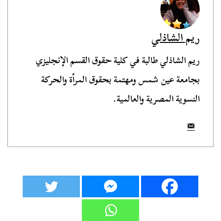
ريم الشاذلي
ريم الشاذلي طالبة في كلية حقوق القسم الإنجليزي
بجامعة عين شمس ومهتمة بحقوق المرأة والحركة
النسوية المصرية والعالمية.