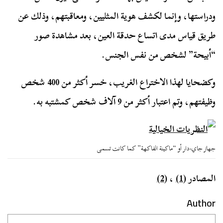
ودراستها، وإنما لكشف هوية المثليين، ومعاقبتهم، وذلك عن
طريق قياس مدى اتساع حدقة العين، بعد مشاهدة صور
“أبيحة” لشخص من نفس الجنس.
وكضحايا لهذا الاختراع الغريب، خسر أكثر من 400 شخص
وظيفتهم، وتم اعتبار أكثر من 9 آلاف شخص كمشتبه به.
جهاز جاي-دار أو “ماكينة الفاكهة” كما كانت تسمى
المصادر
(1)
،
(2)
Author