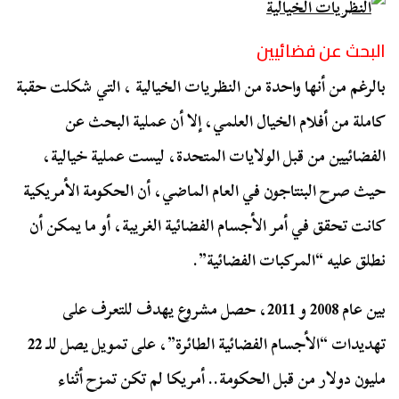
البحث عن فضائيين
بالرغم من أنها واحدة من النظريات الخيالية ، التي شكلت حقبة
كاملة من أفلام الخيال العلمي، إلا أن عملية البحث عن
الفضائيين من قبل الولايات المتحدة، ليست عملية خيالية،
حيث صرح البنتاجون في العام الماضي، أن الحكومة الأمريكية
كانت تحقق في أمر الأجسام الفضائية الغريبة، أو ما يمكن أن
نطلق عليه “المركبات الفضائية”.
بين عام 2008 و 2011، حصل مشروع يهدف للتعرف على
تهديدات “الأجسام الفضائية الطائرة”، على تمويل يصل للـ 22
مليون دولار من قبل الحكومة.. أمريكا لم تكن تمزح أثناء