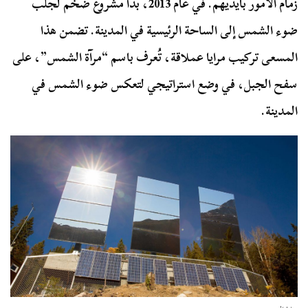
زمام الأمور بأيديهم. في عام 2013، بدأ مشروع ضخم لجلب
ضوء الشمس إلى الساحة الرئيسية في المدينة. تضمن هذا
المسعى تركيب مرايا عملاقة، تُعرف باسم “مرآة الشمس”، على
سفح الجبل، في وضع استراتيجي لتعكس ضوء الشمس في
المدينة.