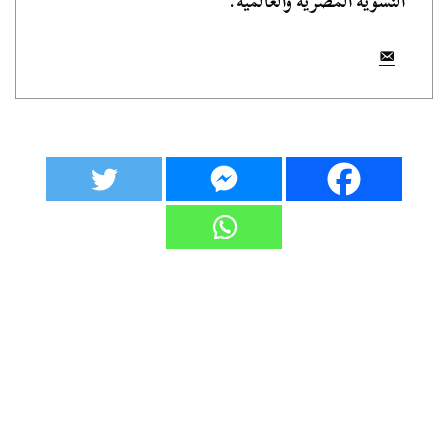
النسوية المصرية والعالمية.