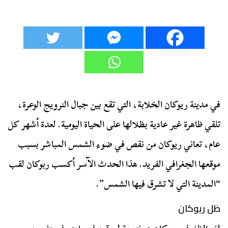
في مدينة ريوكان الخلابة، التي تقع بين جبال النرويج الوعرة،
تلقي ظاهرة غير عادية بظلالها على الحياة اليومية. لعدة أشهر كل
عام، تعاني ريوكان من نقص في ضوء الشمس المباشر بسبب
موقعها الجغرافي الفريد. هذا الحدث الآسر أكسب ربوكان لقب
“المدينة التي لا تشرق فيها الشمس”.
ظل ريوكان