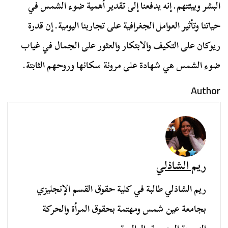
البشر وبيئتهم. إنه يدفعنا إلى تقدير أهمية ضوء الشمس في
حياتنا وتأثير العوامل الجغرافية على تجاربنا اليومية. إن قدرة
ريوكان على التكيف والابتكار والعثور على الجمال في غياب
ضوء الشمس هي شهادة على مرونة سكانها وروحهم الثابتة.
Author
ريم الشاذلي
ريم الشاذلي طالبة في كلية حقوق القسم الإنجليزي
بجامعة عين شمس ومهتمة بحقوق المرأة والحركة