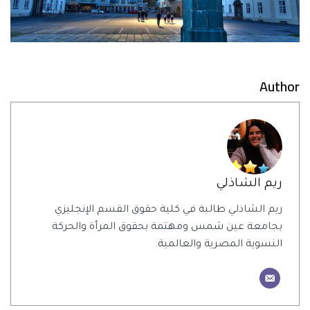
Author
ريم الشاذلي
ريم الشاذلي طالبة في كلية حقوق القسم الإنجليزي
بجامعة عين شمس ومهتمة بحقوق المرأة والحركة
النسوية المصرية والعالمية.