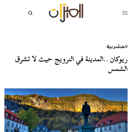
المشربية
ريوكان ..المدينة في النرويج حيث لا تشرق
الشمس