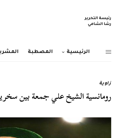
رئيسة التحرير
رشا الشامي
الرئيسية
المصطبة
المشربي
زاوية
رومانسية الشيخ علي جمعة بين سخرية 