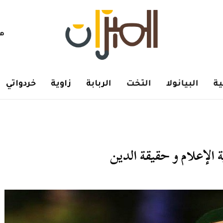
هم
ة
البيانولا
التخت
الربابة
زاوية
خردواتي
الإعلام و حقيقة الدين