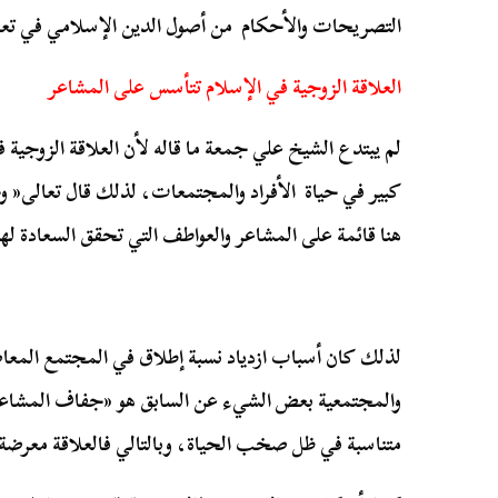
التصريحات والأحكام من أصول الدين الإسلامي في تعا
العلاقة الزوجية في الإسلام تتأسس على المشاعر
لم يبتدع الشيخ علي جمعة ما قاله لأن العلاقة الزوجية ف
كبير في حياة الأفراد والمجتمعات، لذلك قال تعالى« وج
هنا قائمة على المشاعر والعواطف التي تحقق السعادة 
لذلك كان أسباب ازدياد نسبة إطلاق في المجتمع المعا
والمجتمعية بعض الشيء عن السابق هو «جفاف المشاع
متناسبة في ظل صخب الحياة، وبالتالي فالعلاقة معرضة ل