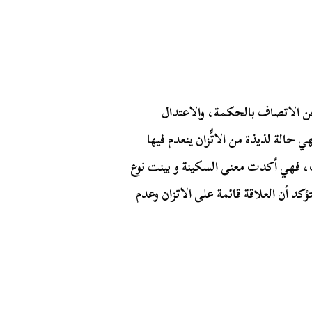
ن الاتصاف بالحكمة، والاعتدال
 حالة لذيذة من الاتِّزان ينعدم فيها
ت، فهي أكدت معنى السكينة و بينت نوع
ؤكد أن العلاقة قائمة على الاتزان وعدم