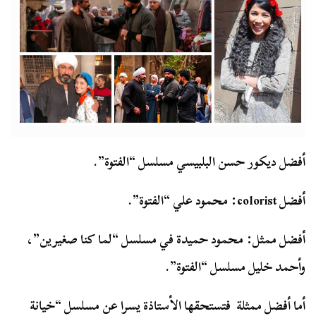
أفضل ديكور حسن البلبيسي مسلسل “الفتوة”.
أفضل colorist: محمود علي “الفتوة”.
أفضل ممثل: محمود حميدة في مسلسل “لما كنا صغيرين”،
وأحمد خليل مسلسل “الفتوة”.
أما أفضل ممثلة فتستحقها الأستاذة يسرا عن مسلسل “خيانة