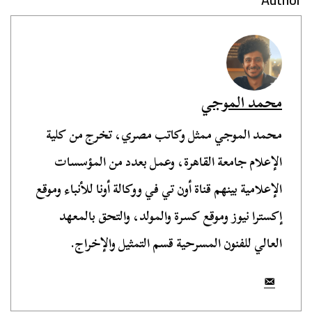
محمد الموجي
محمد الموجي ممثل وكاتب مصري، تخرج من كلية
الإعلام جامعة القاهرة، وعمل بعدد من المؤسسات
الإعلامية بينهم قناة أون تي في ووكالة أونا للأنباء وموقع
إكسترا نيوز وموقع كسرة والمولد، والتحق بالمعهد
العالي للفنون المسرحية قسم التمثيل والإخراج.