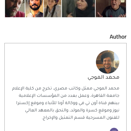
Author
محمد الموجي
محمد الموجي ممثل وكاتب مصري، تخرج من كلية الإعلام
جامعة القاهرة، وعمل بعدد من المؤسسات الإعلامية
بينهم قناة أون تي في ووكالة أونا للأنباء وموقع إكسترا
نيوز وموقع كسرة والمولد، والتحق بالمعهد العالي
للفنون المسرحية قسم التمثيل والإخراج.