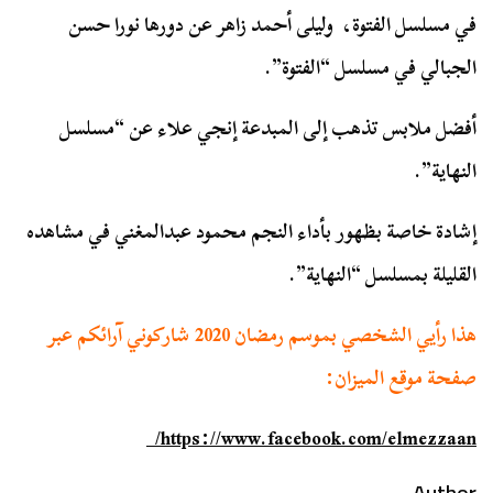
في مسلسل الفتوة، وليلى أحمد زاهر عن دورها نورا حسن
الجبالي في مسلسل “الفتوة”.
أفضل ملابس تذهب إلى المبدعة إنجي علاء عن “مسلسل
النهاية”.
إشادة خاصة بظهور بأداء النجم محمود عبدالمغني في مشاهده
القليلة بمسلسل “النهاية”.
هذا رأيي الشخصي بموسم رمضان 2020 شاركوني آرائكم عبر
صفحة موقع الميزان:
https://www.facebook.com/elmezzaan/
Author