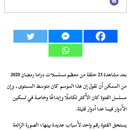
بعد مشاهدة 23 حلقة من معظم مسلسلات دراما رمضان 2020
من الممكن أن نقول إن هذا الموسم كان متوسط المستوى، وإن
مسلسل الفتوة كان الأكثر تكاملًا وإبداعًا وخاصة في تسكين
الأدوار فيما عدا أدوار قليلة.
يستحق الفتوة رقم واحد لأسباب عديدة بينها؛ الصورة الرائعة