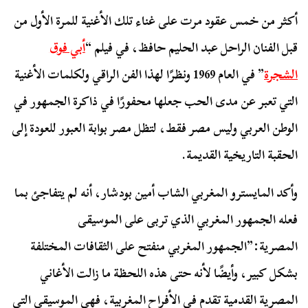
أكثر من خمس عقود مرت على غناء تلك الأغنية للمرة الأول من
قبل الفنان الراحل عبد الحليم حافظ، في فيلم “
أبي فوق
الشجرة
” في العام 1969 ونظرًا لهذا الفن الراقي ولكلمات الأغنية
التي تعبر عن مدى الحب جعلها محفورًا في ذاكرة الجمهور في
الوطن العربي وليس مصر فقط، لتظل مصر بوابة العبور للعودة إلى
الحقبة التاريخية القديمة.
وأكد المايسترو المغربي الشاب أمين بودشار، أنه لم يتفاجئ بما
فعله الجمهور المغربي الذي تربى على الموسيقى
المصرية:”الجمهور المغربي منفتح على الثقافات المختلفة
بشكل كبير، وأيضًا لأنه حتى هذه اللحظة ما زالت الأغاني
المصرية القدمية تقدم في الأفراح المغربية، فهي الموسيقى التي