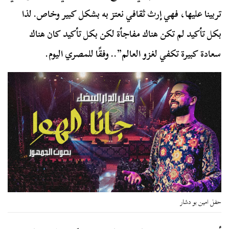
تربينا عليها، فهي إرث ثقافي نعتز به بشكل كبير وخاص. لذا
بكل تأكيد لم تكن هناك مفاجأة لكن بكل تأكيد كان هناك
سعادة كبيرة تكفي لغزو العالم”.. وفقًا للمصري اليوم.
حفل امين بو دشار