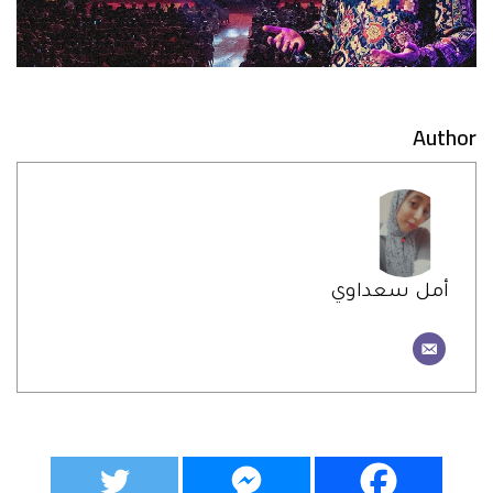
Author
أمل سعداوي