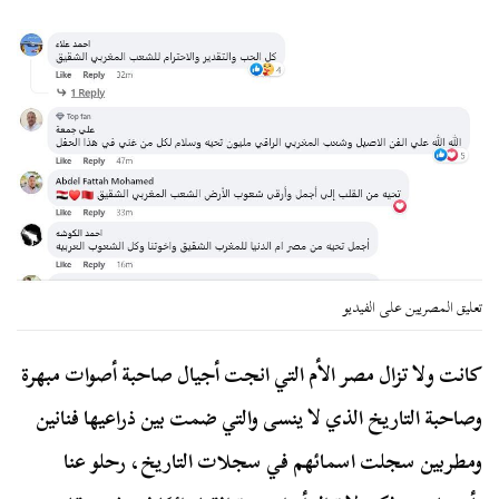
تعليق المصريين على الفيديو
كانت ولا تزال مصر الأم التي انجت أجيال صاحبة أصوات مبهرة
وصاحبة التاريخ الذي لا ينسى والتي ضمت بين ذراعيها فنانين
ومطربين سجلت اسمائهم في سجلات التاريخ، رحلو عنا