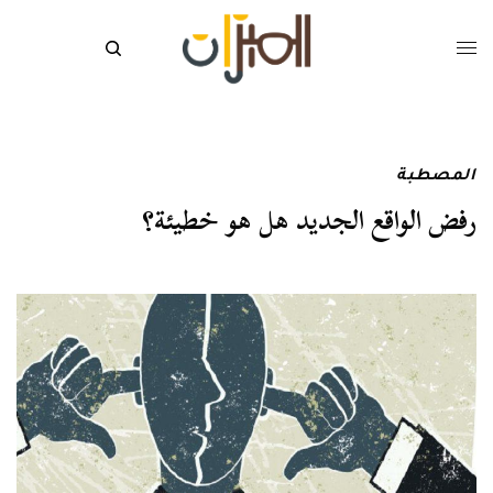
المصطبة
رفض الواقع الجديد هل هو خطيئة؟