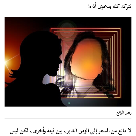
نتركه كله بدعوى أذاه!
رفض الواقع
لا مانع من السفر إلى الزمن الغابر، بين فينة وأخرى، لكن ليس