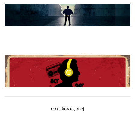
‫إظهار التعليقات (2)