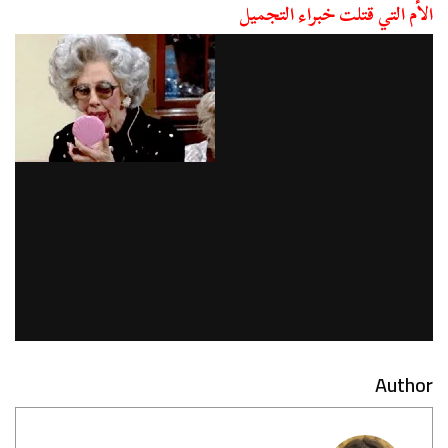
الأم التي قتلت خبراء التجميل
Author