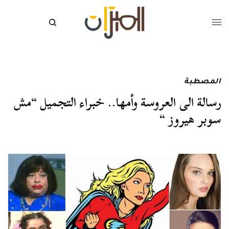
المصطبة
رسالة الى العروسة وأمها.. خبراء التجميل “مش
سوبر هيروز “