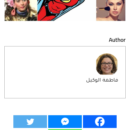
Author
فاطمة الوكيل