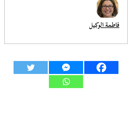
فاطمة الوكيل