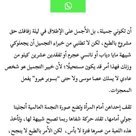
أن تكوني جميلة، بل الأجمل على الإطلاق في ليلة زفافك حق
مشروع بالطبع، لكن لا تطلبي من خبراء التجميل أن يجعلوكي
شبيهة مايا دياب أو نانسي عجرم أو تفقدين عشرين كيلو من
وزنك فهذا أمر قد يكون مستحيلًا؛ لأن خبير التجميل هو شخص
عادي لا يملك عصا موسى ولا حتى “بسوبر هيرو” يفعل
المعجزات.
تقف إحداهن أمام المرأة وتضع صورة النجمة العالمية أنجلينا
جولي أمامها، تقلد حركة شفاها ربما تصبح شبيهة لها، وتأخذ
هذه اللعبة من عمرها فترة لا بأس، لكن الأمر بالطبع لا ينجح،