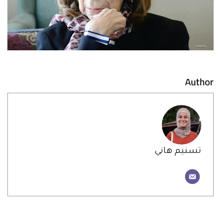
Author
تسنيم هاني