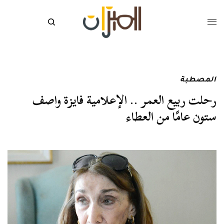
المصطبة
رحلت ربيع العمر .. الإعلامية فايزة واصف
ستون عامًا من العطاء