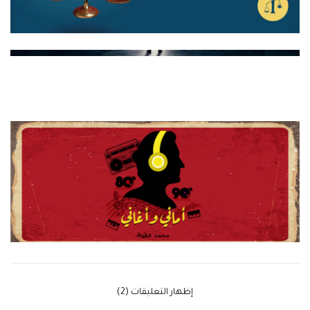
‫إظهار التعليقات (2)