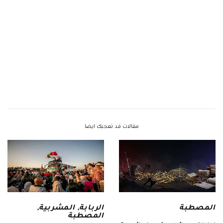
مقالات قد تعجبك ايضا
الربابة
,
المشربية
,
المصطبة
المصطبة