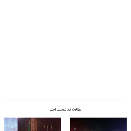
مقالات قد تعجبك ايضا