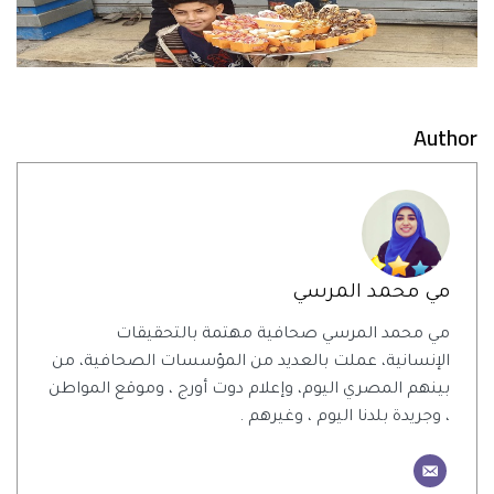
Author
مي محمد المرسي
مي محمد المرسي صحافية مهتمة بالتحقيقات
الإنسانية، عملت بالعديد من المؤسسات الصحافية، من
بينهم المصري اليوم، وإعلام دوت أورج ، وموقع المواطن
، وجريدة بلدنا اليوم ، وغيرهم .