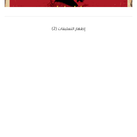
‫إظهار التعليقات (2)