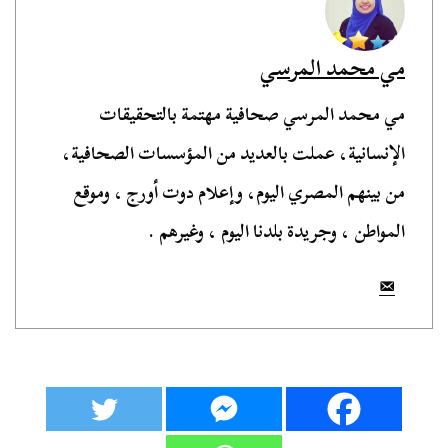
مي محمد المرسي
مي محمد المرسي صحافية مهتمة بالتحقيقات
الإنسانية، عملت بالعديد من المؤسسات الصحافية،
من بينهم المصري اليوم، وإعلام دوت أورج ، وموقع
المواطن ، وجريدة بلدنا اليوم ، وغيرهم .