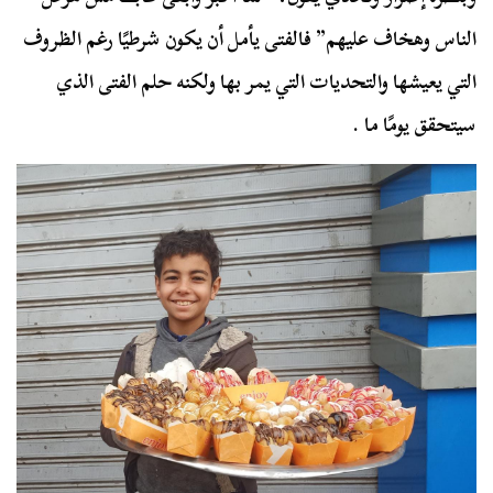
الناس وهخاف عليهم” فالفتى يأمل أن يكون شرطيًا رغم الظروف
التي يعيشها والتحديات التي يمر بها ولكنه حلم الفتى الذي
سيتحقق يومًا ما .