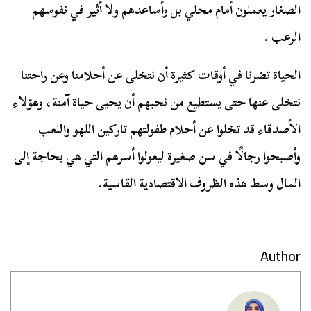
الصغار يعملون أمام محلي بل وأساعدهم ولا أثير في نفوسهم
الرعب .
الحياة تضرنا في أوقات كثيرة أن نتخلى عن أحلامنا وعن راحتنا
نتخلى عنها حتى يستطيع من نحبهم أن يحيى حياة آمنة، وهؤلاء
الأصدقاء قد تخلوا عن أحلام طفولتهم تاركين اللهو واللعب
وأصبحوا رجالًا في سن صغيرة ليعولوا أسرهم التي هي بحاجة إلى
المال وسط هذه الظروف الاقتصادية القاسية.
Author