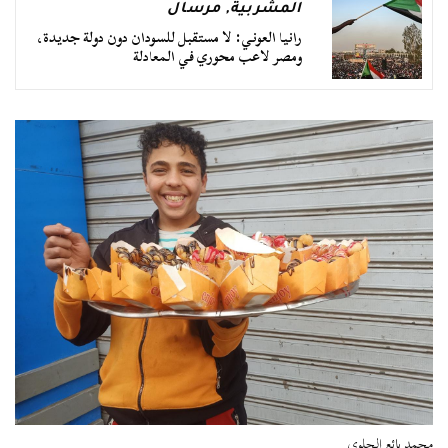
المشربية
,
مرسال
رانيا العوني: لا مستقبل للسودان دون دولة جديدة،
ومصر لاعب محوري في المعادلة
محمد بائع الحلوى