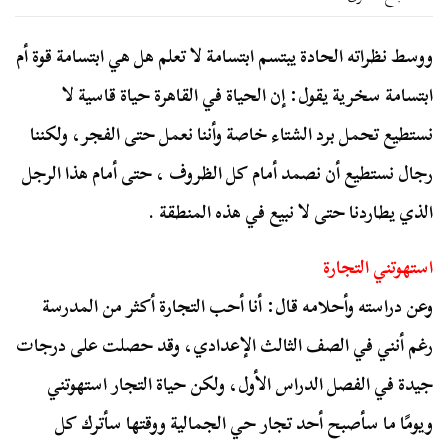
ووسط نظراته الحادة يبتسم ابتسامة لا تعلم هل هي ابتسامة قوة أم
ابتسامة سخرية يقول: إن الحياة في القاهرة حياة قاسية لا
نستطيع تحمل برد الشتاء خاصة وأننا نعمل حتى الفجر، ولكننا
رجال نستطيع أن نصمد أمام كل الظروف ، حتى أمام هذا الرجل
الذي يطاردنا حتى لا نبيع في هذه المنطقة .
استهوتني التجارة
وعن دراسته وأحلامه قال: أنا أحب التجارة أكثر من المدرسة
رغم أنني في الصف الثالث الإعدادي، وقد حصلت على درجات
جيدة في الفصل الدراس الأول، ولكن حياة التجار استهوتني
ويومًا ما سأصبح أحد تجار حي الجمالية ووقتها سأترك كل