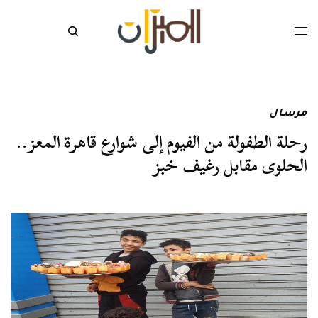
مرسال
رحلة الطفولة من الفيوم إلى شوارع قاهرة المعز..
الحلوى مقابل رغيف خبز