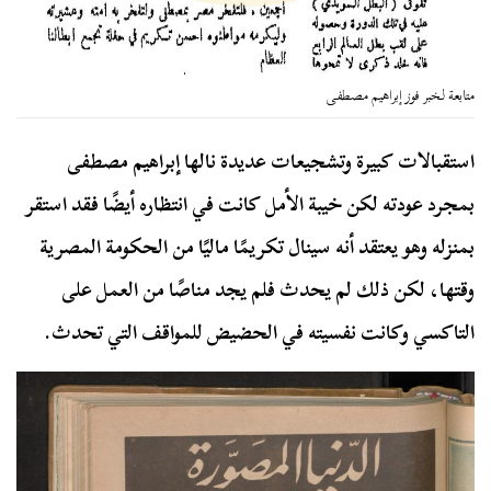
متابعة لخبر فوز إبراهيم مصطفى
استقبالات كبيرة وتشجيعات عديدة نالها إبراهيم مصطفى
بمجرد عودته لكن خيبة الأمل كانت في انتظاره أيضًا فقد استقر
بمنزله وهو يعتقد أنه سينال تكريمًا ماليًا من الحكومة المصرية
وقتها، لكن ذلك لم يحدث فلم يجد مناصًا من العمل على
التاكسي وكانت نفسيته في الحضيض للمواقف التي تحدث.