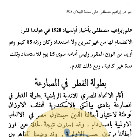
خبر عن إبراهيم مصطفى على مجلة الهلال 1928
علم إبراهيم مصطفى بأخبار أولمبياد 1928 في هولندا فقرر
الانضمام لها من غير تمرين ولا استعداد وكان وزنه 85 كيلو وهو
أزيد من الوزن المقرر وليس أمامه سوى 15 يوم للاستعداد وتلك
مدة غير كافية، ومع ذلك تقدم.