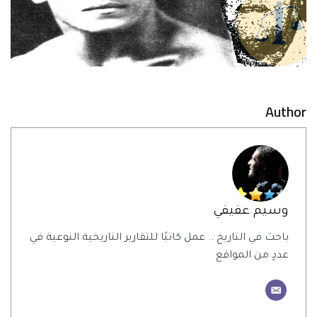
Author
وسيم عفيفي
باحث في التاريخ .. عمل كاتبًا للتقارير التاريخية النوعية في
عددٍ من المواقع