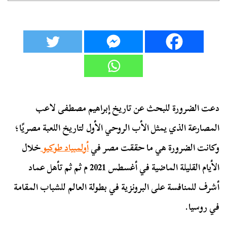
دعت الضرورة للبحث عن تاريخ إبراهيم مصطفى لاعب
المصارعة الذي يمثل الأب الروحي الأول لتاريخ اللعبة مصريًا؛
وكانت الضرورة هي ما حققت
مصر في
أولمبياد طوكيو
خلال
الأيام القليلة الماضية في أغسطس 2021 م ثم ثم تأهل عماد
أشرف للمنافسة على البرونزية في بطولة العالم للشباب المقامة
في روسيا.