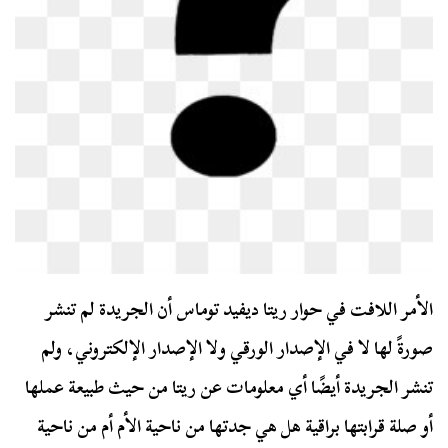
الأمر اللافت في حوار ريتا ديفيد توماس أن الجريدة لم تنشر
صورةً لها لا في الإصدار الورقي ولا الإصدار الإلكتروني، ولم
تنشر الجريدة أيضًا أي معلومات عن ريتا من حيث طبيعة عملها
أو صلة قرابتها براقية هل هي جدتها من ناحية الأم أم من ناحية