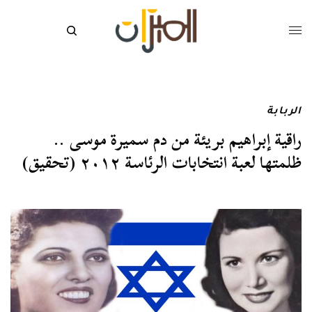
الربابة
راقية إبراهيم بريئة من دم سميرة موسى ..
ظلمتها لعبة انتخابات الرئاسة ٢٠١٢ (تحقيق)