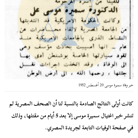
خبر وفاة سميرة موسى 20 أغسطس 1952
كانت أولى النتائج الصادمة بالنسبة لنا أن الصحف المصرية لم
تنشر خبر اغتيال سميرة موسى إلا بعد 5 أيام من مقتلها، وذلك
في صفحة الوفيات التابعة لجريدة المصري.