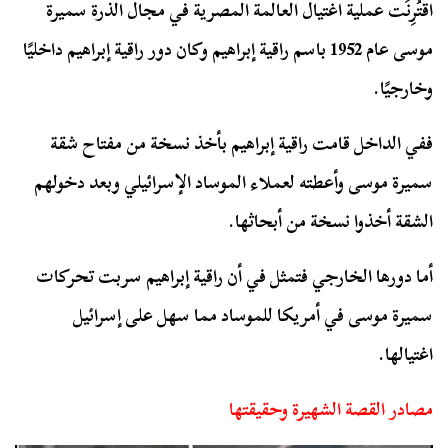
اقْتُرِنَت عملية اغتيال العالمة المصرية في مجال الذرة سميرة
موسى عام 1952 باسم راقية إبراهيم وكان دور راقية إبراهيم داخليًا
وخارجيًا.
ففي الداخل قامت راقية إبراهيم بأخذ نسخة من مفتاح شقة
سميرة موسى وأعطته لعملاء الموساد الإسرائيلي وبعد دخولهم
الشقة أخذوا نسخة من أبحاثها.
أما دورها الخارجي فتمثل في أن راقية إبراهيم سربت تحركات
سميرة موسى في أمريكا للموساد مما سهل على إسرائيل
اغتيالها.
مصادر القصة الشهيرة وحقيقتها