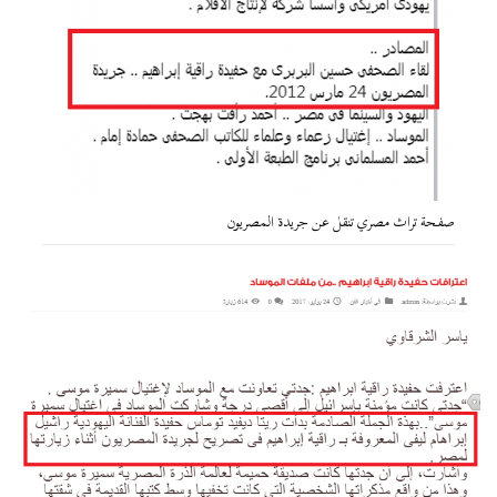
صفحة تراث مصري تنقل عن جريدة المصريون