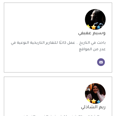
وسيم عفيفي
باحث في التاريخ .. عمل كاتبًا للتقارير التاريخية النوعية في
عددٍ من المواقع
ريم الشاذلي