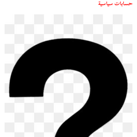
حسابات سياسية