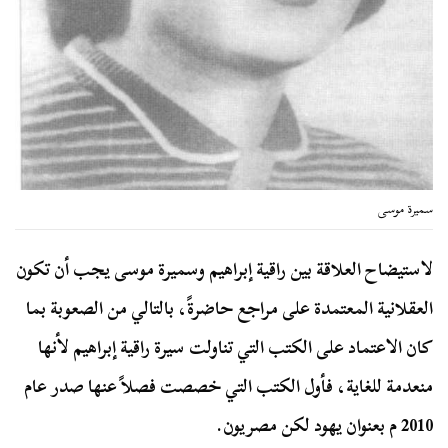
سميرة موسى
لاستيضاح العلاقة بين راقية إبراهيم وسميرة موسى يجب أن تكون
العقلانية المعتمدة على مراجع حاضرةً، بالتالي من الصعوبة بما
كان الاعتماد على الكتب التي تناولت سيرة راقية إبراهيم لأنها
منعدمة للغاية، فأول الكتب التي خصصت فصلاً عنها صدر عام
2010 م بعنوان يهود لكن مصريون.