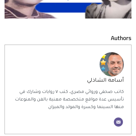
Authors
أسامة الشاذلي
كاتب صحفي وروائي مصري، كتب ٧ روايات وشارك في
تأسيس عدة مواقع متخصصة معنية بالفن والمنوعات
منها السينما وكسرة والمولد والميزان