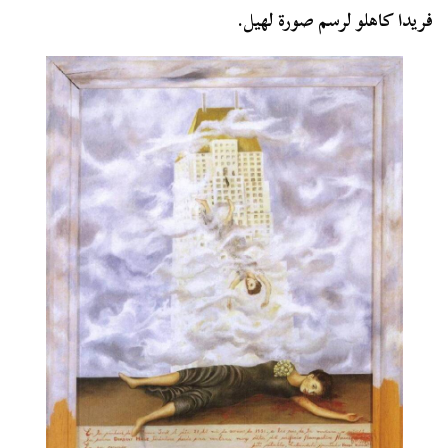
فريدا كاهلو لرسم صورة لهيل.