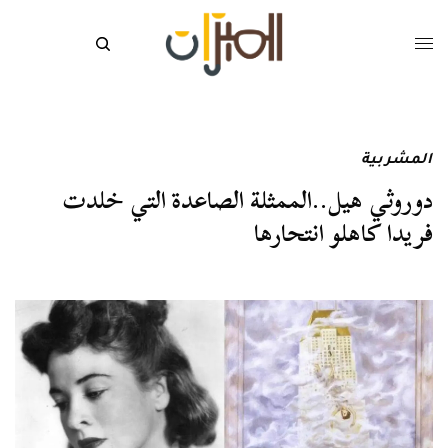
المشربية
دوروثي هيل..الممثلة الصاعدة التي خلدت
فريدا كاهلو انتحارها