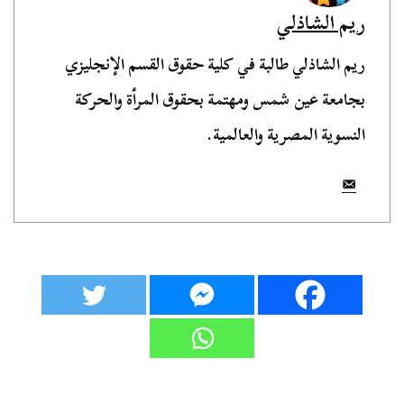
ريم الشاذلي
ريم الشاذلي طالبة في كلية حقوق القسم الإنجليزي
بجامعة عين شمس ومهتمة بحقوق المرأة والحركة
النسوية المصرية والعالمية.