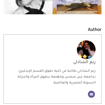
Author
ريم الشاذلي
ريم الشاذلي طالبة في كلية حقوق القسم الإنجليزي
بجامعة عين شمس ومهتمة بحقوق المرأة والحركة
النسوية المصرية والعالمية.