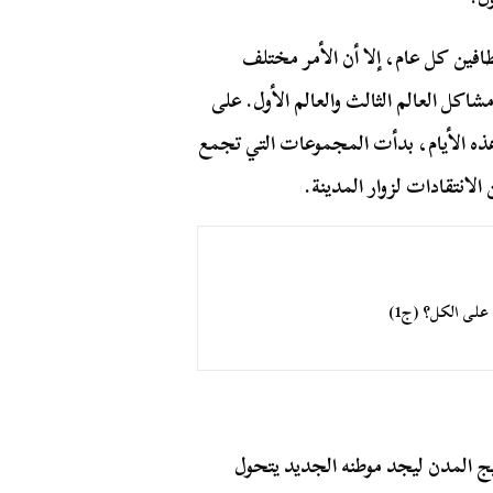
افين كل عام، إلا أن الأمر مختلف
اكل العالم الثالث والعالم الأول. على
هذه الأيام، بدأت المجموعات التي تجمع
لانتقادات لزوار المدينة.
 على الكل؟ (ج1)
 المدن ليجد موطنه الجديد يتحول