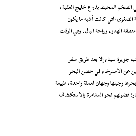
ي الضخم المحيط بذراع خليج العقبة،
قة الصغرى التي كانت أشبه ما يكون
نطقة الهدوء وراحة البال، وفي الوقت
به جزيرة سيناء إلا بعد طريق سفر
ين عن الاسترخاء في حضن البحر
حرها وجبلها وجهان لعملة واحدة، طبيعة
إثارة فضولهم نحو المغامرة والاستكشاف