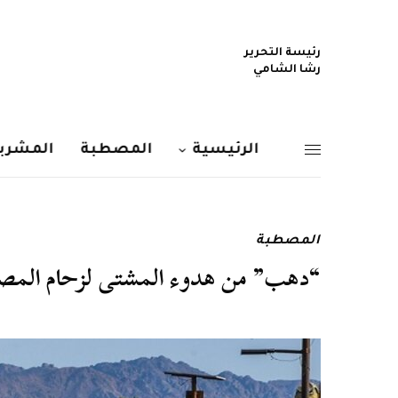
رئيسة التحرير
رشا الشامي
الرئيسية
المصطبة
المشربي
المصطبة
“دهب” من هدوء المشتى لزحام المصي