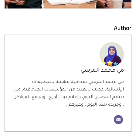
Author
مي محمد المرسي
مي محمد المرسي صحافية مهتمة بالتحقيقات
الإنسانية، عملت بالعديد من المؤسسات الصحافية، من
بينهم المصري اليوم، وإعلام دوت أورج ، وموقع المواطن
، وجريدة بلدنا اليوم ، وغيرهم .