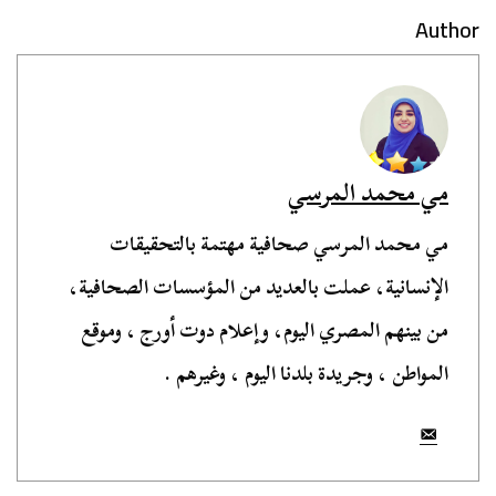
Author
مي محمد المرسي
مي محمد المرسي صحافية مهتمة بالتحقيقات
الإنسانية، عملت بالعديد من المؤسسات الصحافية،
من بينهم المصري اليوم، وإعلام دوت أورج ، وموقع
المواطن ، وجريدة بلدنا اليوم ، وغيرهم .