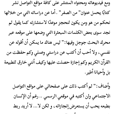
ومع فيديوهاته ومحتواه المنتشر على كافة مواقع التواصل نشر
كتابًا يحمل عنوان” من الصفر” . أما عن دراساته التي من خلالها
نحكم من هو ومن يكون لنحجز موعدًا لاستشارته كما يقول لم
نجد سوى بعض الكلمات المبعثرة التي وضعها على موقعه عبر
محرك البحث جوجل وفيها:” ليس هناك ما يمكن أن أقوله عن
نفسي، ولا أحب أن أكتب عن دراستي وعملي وكم حفظت من
القرآن الكريم وكم إجازة حصلت عليها وكيف أنني خارق للطبيعة
بل وأحيانا أطير.
وأضاف:” لم أكتب ذلك على صفحاتي على مواقع التواصل
الاجتماعي ولن أكتبه في موقعي الرسمي .. رغم أن الإنسان
بطبعه يحب أن يستعرض إنجازاته، و لكن لا… لا أريد ربط