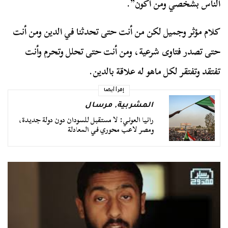
الناس بشخصي ومن أكون”.
كلام مؤثر وجميل لكن من أنت حتى تحدثنا في الدين ومن أنت
حتى تصدر فتاوى شرعية، ومن أنت حتى تحلل وتحرم وأنت
تفتقد وتفتقر لكل ماهو له علاقة بالدين.
إقرأ أيضا
المشربية
,
مرسال
رانيا العوني: لا مستقبل للسودان دون دولة جديدة،
ومصر لاعب محوري في المعادلة