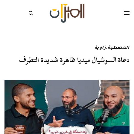
المصطبة
,
زاوية
دعاة السوشيال ميديا ظاهرة شديدة التطرف