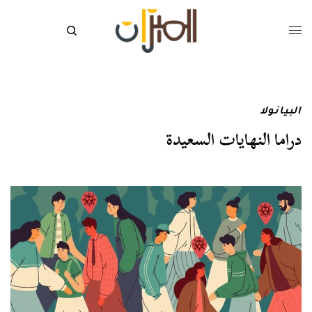
البيانولا
دراما النهايات السعيدة