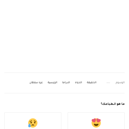
الوسوم
الحقيقة
الحياة
الدراما
الرئيسية
عزة سلطان
ما هو انطباعك؟