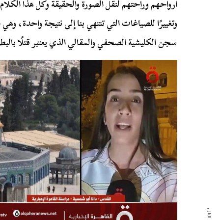
أرواحهم وراحتهم لنقل الصورة والحقيقة وكل هذا الكلام ا
وتغييرًا للصياغات التي تنتهي بنا إلى نتيجة واحدة، وه
سجن الكليشية الصحفي والمقالي الذي يعتبر قتلًا بالبطئ