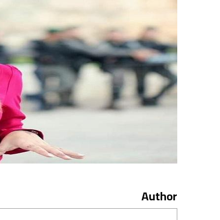
Author