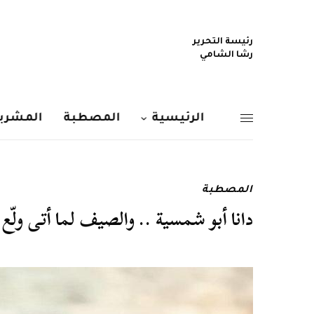
رئيسة التحرير
رشا الشامي
الرئيسية
المصطبة
المشربي
المصطبة
دانا أبو شمسية .. والصيف لما أتى ولّع 