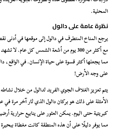
المحلية.
نظرة عامة على دالول
يرجع المناخ المتطرف في دالول إلى موقعها في أدنى نق
مع أكثر من 300 يوم من أشعة الشمس كل عام. لا 
مما يجعلها أكثر قسوة على حياة الإنسان. في الواقع، دا
على وجه الأرض!
يتم تعزيز الغلاف الجوي الفريد لدالول من خلال نشاطه ال
كبريتية حتى اليوم. يمكن العثور على ينابيع حرارية أر
مما يوفر دليلًا على أن هذه المنطقة كانت مغطاة ببحيرة 