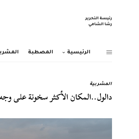
رئيسة التحرير
رشا الشامي
الرئيسية
المصطبة
المشربي
المشربية
دالول..المكان الأكثر سخونة على وجه