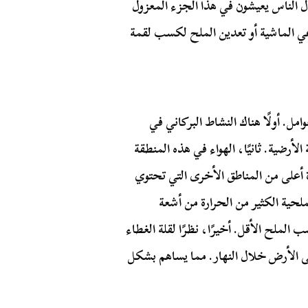
ل الناس يعيشون في هذا الجزء المعزول
عي الماشية أو تعدين الملح لكسب لقمة
ل. أولًا هناك النشاط البركاني في
الأرضية. ثانيًا، الهواء في هذه المنطقة
أعلى من المناطق الأخرى التي تحتوي
لحية الكثير من الحرارة من أشعة
لملح الأقل. أخيرًا، نظرًا لقلة الغطاء
 الأرض خلال النهار. مما يساهم بشكل