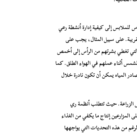
اس للملابس إلى كيفية إدارة أنشطة رعي
قريبة. على سبيل المثال، يجب على
 التي تغطي بشرتهم من الرأس إلى أخمص
مس أثناء عملهم في الهواء الطلق. كما
صادر المياه يمكن أن تكون نادرة خلال
ثل الزراعة. حيث تتطلب أنظمة ري
 المزارعين إنتاج ما يكفي من الغذاء
لرغم من هذه التحديات التي يواجهها