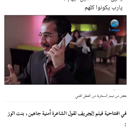
بعض من ميمز السخرية من العطل الفني
في افتتاحية فيلم
الحريف
تقول الشاعرة أمنية جاهين، بنت الوز
: