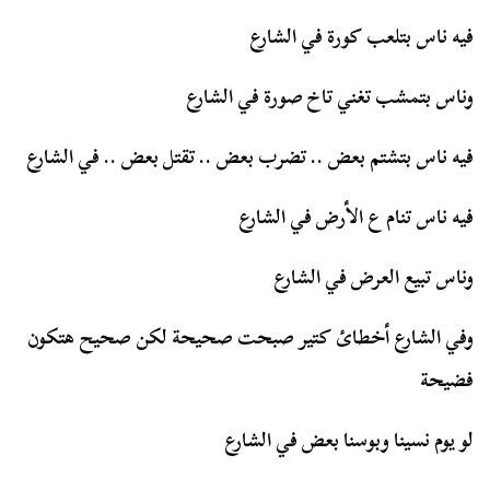
فيه ناس بتلعب كورة في الشارع
وناس بتمشب تغني تاخ صورة في الشارع
فيه ناس بتشتم بعض .. تضرب بعض .. تقتل بعض .. في الشارع
فيه ناس تنام ع الأرض في الشارع
وناس تبيع العرض في الشارع
وفي الشارع أخطائ كتير صبحت صحيحة لكن صحيح هتكون
فضيحة
لو يوم نسينا وبوسنا بعض في الشارع