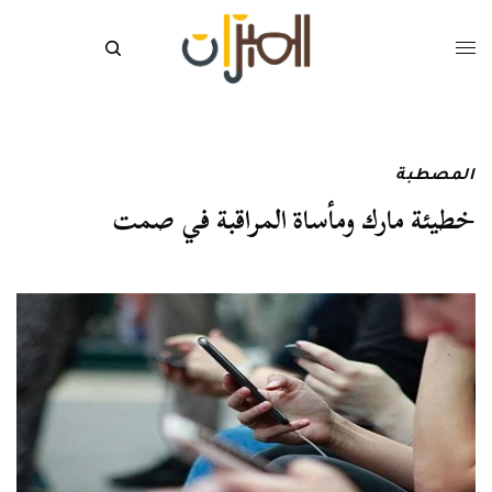
المصطبة
خطيئة مارك ومأساة المراقبة في صمت