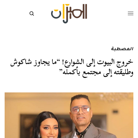
المصطبة
خروج البيوت إلى الشوارع! “ما يجاوز شاكوش
وطليقته إلى مجتمع بأكمله”