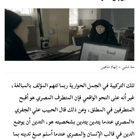
منة شلبي – إلهام شاهين
تلك التركيبة في الجمل الحوارية ربما تتهم المؤلف بالمبالغة،
غير أنه على النحو الواقعي فإن المتطرف المصري هو أقبح
المتطرفين في المطلق، وعن ذلك قال الحبيب علي الجفري
«المصري عندما يتدين يتدين بشخصيته هو، التدين أن يوضع
الدين في قالب الإنسان والمصري عندما أسلم صبغ تدينه بما