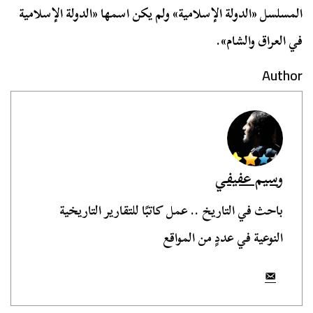
المسلسل «الدولة الإسلامية» ولم يكن اسمها «الدولة الإسلامية
في العراق والشام».
Author
وسيم عفيفي
باحث في التاريخ .. عمل كاتبًا للتقارير التاريخية
النوعية في عددٍ من المواقع