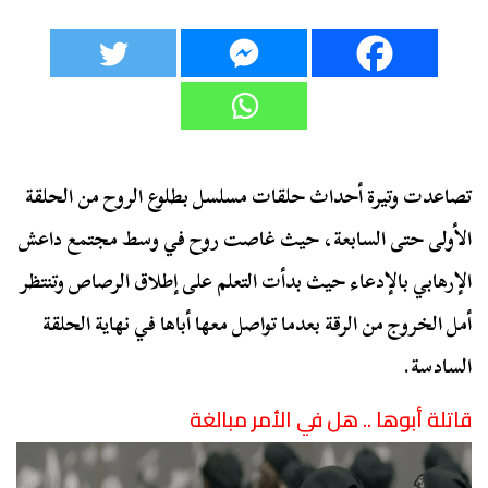
تصاعدت وتيرة أحداث حلقات مسلسل بطلوع الروح من الحلقة
الأولى حتى السابعة، حيث غاصت روح في وسط مجتمع داعش
الإرهابي بالإدعاء حيث بدأت التعلم على إطلاق الرصاص وتنتظر
أمل الخروج من الرقة بعدما تواصل معها أباها في نهاية الحلقة
السادسة.
قاتلة أبوها .. هل في الأمر مبالغة