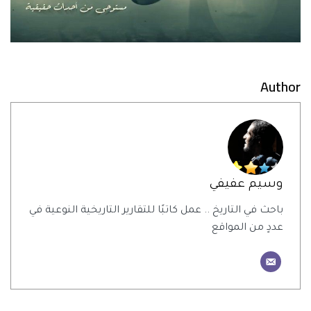
Author
وسيم عفيفي
باحث في التاريخ .. عمل كاتبًا للتقارير التاريخية النوعية في
عددٍ من المواقع