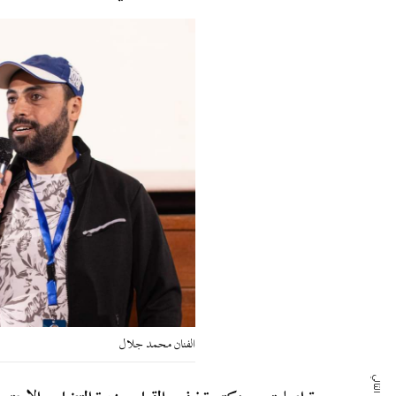
الفنان محمد جلال