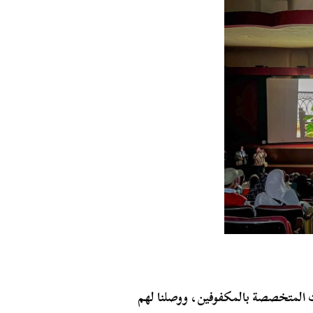
 المتخصصة بالمكفوفين، ووصلنا لهم