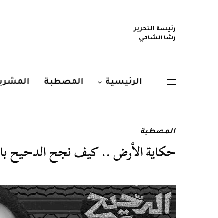
رئيسة التحرير
رشا الشامي
الرئيسية
المصطبة
المشربي
المصطبة
حكاية الأرض .. كيف نجح الدحيح با