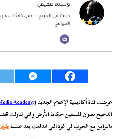
وسيم عفيفي
باحث في التاريخ .. عمل كاتبًا للتقاري
المواقع
عرضت قناة أكاديمية الإعلام الجديد (
Media Academy
الدحيح بعنوان فلسطين حكاية الأرض والتي تناولت قضية
بالتزامن مع الحرب في غزة التي اندلعت بعد عملية
طوفا