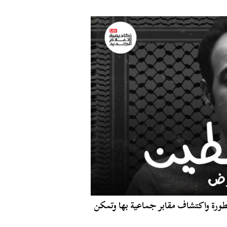
طورة واكتشاف مقابر جماعية بها وتمكن