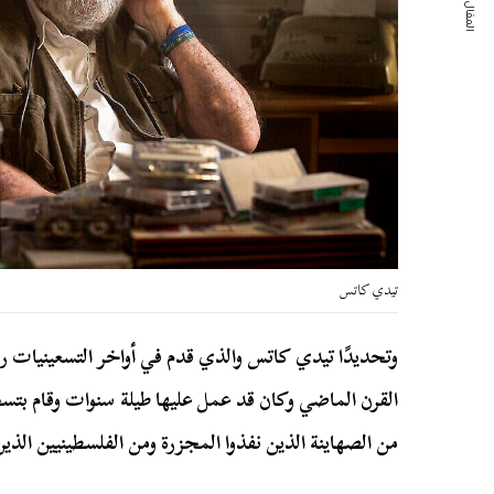
المقال التالي
تيدي كاتس
وتحديدًا تيدي كاتس والذي قدم في أواخر التسعينيات ر
من الصهاينة الذين نفذوا المجزرة ومن الفلسطينيين الذي