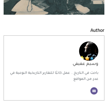
Author
وسيم عفيفي
باحث في التاريخ .. عمل كاتبًا للتقارير التاريخية النوعية في
عددٍ من المواقع