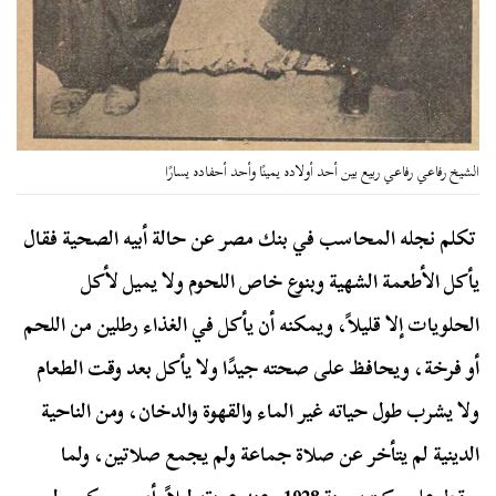
الشيخ رفاعي رفاعي ربيع بين أحد أولاده يمينًا وأحد أحفاده يسارًا
تكلم نجله المحاسب في بنك مصر عن حالة أبيه الصحية فقال
يأكل الأطعمة الشهية وبنوع خاص اللحوم ولا يميل لأكل
الحلويات إلا قليلاً، ويمكنه أن يأكل في الغذاء رطلين من اللحم
أو فرخة، ويحافظ على صحته جيدًا ولا يأكل بعد وقت الطعام
ولا يشرب طول حياته غير الماء والقهوة والدخان، ومن الناحية
الدينية لم يتأخر عن صلاة جماعة ولم يجمع صلاتين، ولما