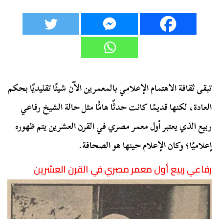
تبقى ثقافة الاهتمام الإعلامي بالمعمرين الآن شيئًا تقليديًا بحكم
العادة، لكنها قديمًا كانت حدثًا هامًّا مثل حالة الشيخ رفاعي
ربيع الذي يعتبر أول معمر مصري في القرن العشرين يتم ظهوره
إعلاميًا؛ وكان الإعلام حينها هو الصحافة.
رفاعي ربيع أول معمر مصري في القرن العشرين