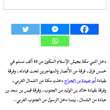
دخل النبي مكة بجيش الإسلام المكون من 10 ألف مسلم في
خمس فرق، فرقة من الأنصار والمهاجرين تحت قيادته، وفرقة
بقيادة
أبو عبيدة بن الجراح
دخلت مكة من الشمال الغربي،
وفرقة بقيادة خالد بن الوليد من الجنوب، وفرقة قيس بن سعد بن
عبادة من الشمال، بينما دخل الرسول من الجنوب الغربي..