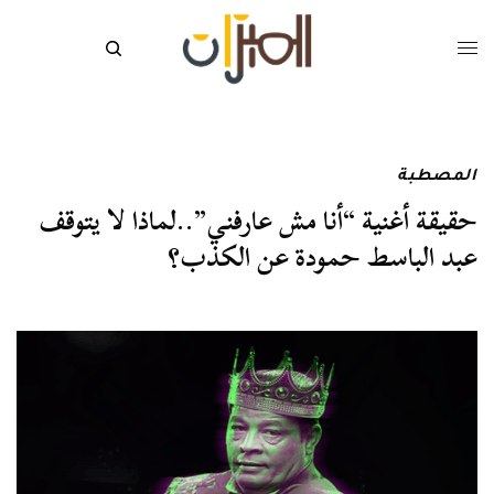
المصطبة
حقيقة أغنية “أنا مش عارفني”..لماذا لا يتوقف
عبد الباسط حمودة عن الكذب؟