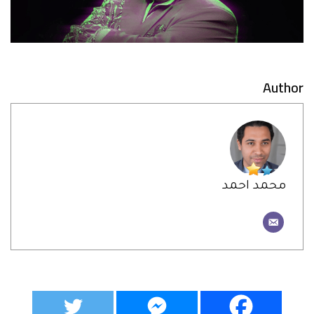
Author
محمد احمد