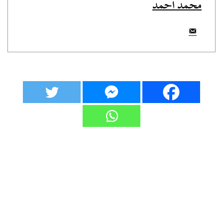
محمد احمد