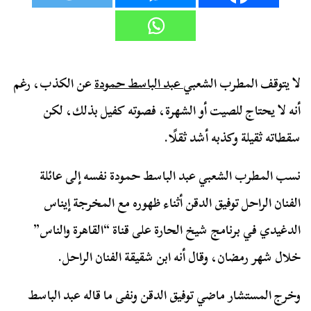
لا يتوقف المطرب الشعبي
عبد الباسط حمودة
عن الكذب، رغم
أنه لا يحتاج للصيت أو الشهرة، فصوته كفيل بذلك، لكن
سقطاته ثقيلة وكذبه أشد ثقلًا.
نسب المطرب الشعبي عبد الباسط حمودة نفسه إلى عائلة
الفنان الراحل توفيق الدقن أثناء ظهوره مع المخرجة إيناس
الدغيدي في برنامج شيخ الحارة على قناة “القاهرة والناس”
خلال شهر رمضان، وقال أنه ابن شقيقة الفنان الراحل.
وخرج المستشار ماضي توفيق الدقن ونفى ما قاله عبد الباسط