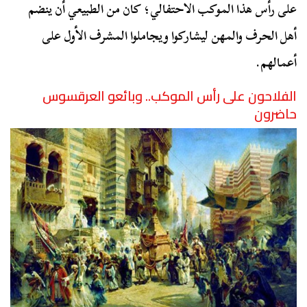
على رأس هذا الموكب الاحتفالي؛ كان من الطبيعي أن ينضم
أهل الحرف والمهن ليشاركوا ويجاملوا المشرف الأول على
أعمالهم.
الفلاحون على رأس الموكب.. وبائعو العرقسوس
حاضرون