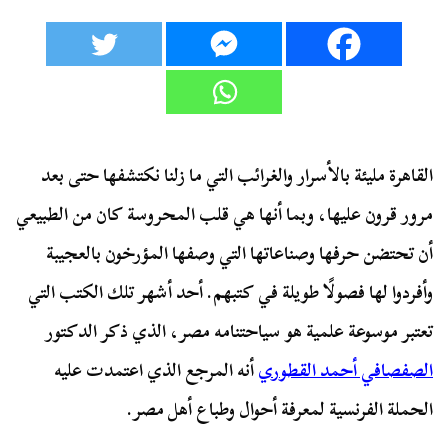
القاهرة مليئة بالأسرار والغرائب التي ما زلنا نكتشفها حتى بعد
مرور قرون عليها، وبما أنها هي قلب المحروسة كان من الطبيعي
أن تحتضن حرفها وصناعاتها التي وصفها المؤرخون بالعجيبة
وأفردوا لها فصولًا طويلة في كتبهم. أحد أشهر تلك الكتب التي
تعتبر موسوعة علمية هو سياحتنامه مصر، الذي ذكر الدكتور
الصفصافي أحمد القطوري
أنه المرجع الذي اعتمدت عليه
الحملة الفرنسية لمعرفة أحوال وطباع أهل مصر.