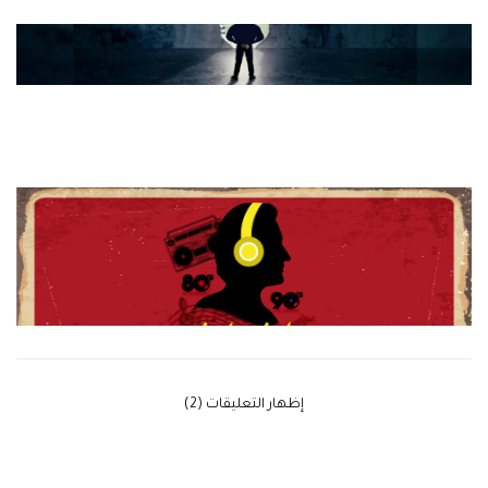
‫إظهار التعليقات (2)