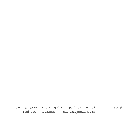
الوسوم
الرئيسية
حرب أكتوبر
حرب أكتوبر .. ذكريات تستعصي على النسيان
ذكريات تستعصي على النسيان
مصطفى بدر
يوم 10 أكتوبر