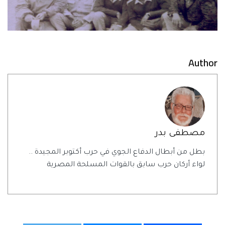
Author
مصطفى بدر
بطل من أبطال الدفاع الجوي في حرب أكتوبر المجيدة ..
لواء أركان حرب سابق بالقوات المسلحة المصرية