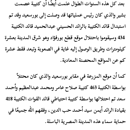
بعد كل هذه السنوات الطوال علمت أيضًا أن كتيبة عصمت
بشير والذي كان رئيس عملياتها قد وصلت إلى بورسعيد وقد تم
استبدال قائد الكتيبة بالرائد الحسيني عبدالحميد قائد الكتيبة
434 وسيقوموا باحتلال موقع قطع بورفؤاد وهو شرق المدينة بعشرة
كيلومترات وطريق الوصول إليه غاية في الصعوبة وتبعد فقط عشرة
كم عن المواقع المحصنة المعادية.
كما أن موقع المزرعة في مقابر بورسعيد والذي كان محتلاً
بواسطة الكتيبة 463 كتيبة صلاح عامر ومحمد عبدالعظيم وأحمد
سعد تم احتلالها بواسطة كتيبة احتياطي قائد القوات الكتيبة 418
بقيادة الرائد أيمن سيد أحمد حب الدين، وفقهم الله جميعًا في
حماية سماء هذه المدينة المصرية الباسلة.