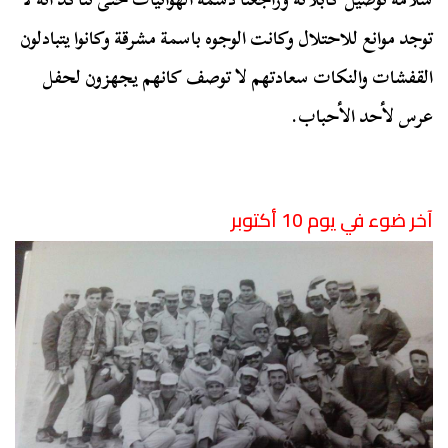
توجد موانع للاحتلال وكانت الوجوه باسمة مشرقة وكانوا يتبادلون
القفشات والنكات سعادتهم لا توصف كانهم يجهزون لحفل
عرس لأحد الأحباب.
آخر ضوء في يوم 10 أكتوبر