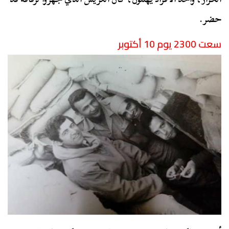
حضر.
سعت 2300 يوم 10 أكتوبر