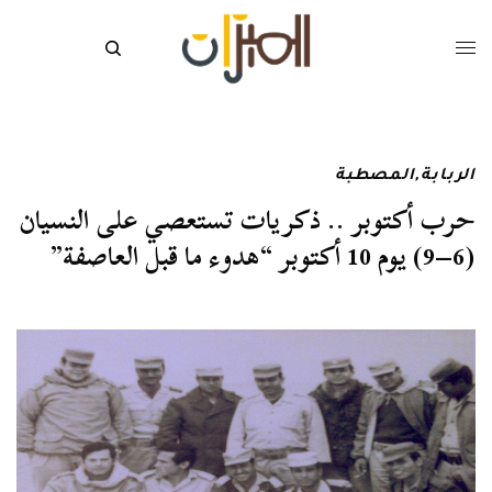
الربابة
,
المصطبة
حرب أكتوبر .. ذكريات تستعصي على النسيان
(6–9) يوم 10 أكتوبر “هدوء ما قبل العاصفة”