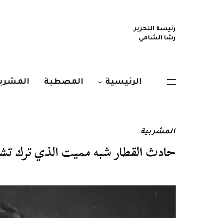
رئيسة التحرير
رشا الشامي
الرئيسية
المصطبة
المشربي
المشربية
حادث القطار شبه مميت الذي ترك تشارل