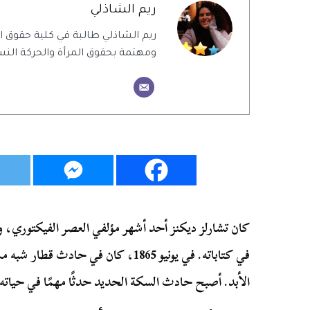
ريم الشاذلي
ريم الشاذلي طالبة في كلية حقوق
ومهتمة بحقوق المرأة والحركة النس
كان تشارلز ديكنز أحد أشهر مؤلفي العصر الفيكتوري، و
في كتاباته. في يونيو 1865، كان في حادث
الأبد. أصبح حادث السكة الحديد حدثًا مهمًا في حياته، تا