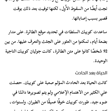
نجت أيضًا من السقوط الأول، لكنها توفيت بعد ذلك بوقت
قصير بسبب إصاباتها.
ساعدت كويبك السلطات في تحديد موقع الطائرة. على مدار
بضعة أيام، تمكنوا من العثور على الجثث والتعرف عليها. من بين
92 شخصًا كانوا على متن الطائرة، كانت جوليان كويبك الناجية
الوحيدة.
الحياة بعد الحادث
كانت الحياة بعد الحادث المؤلم صعبة على كويبك. حصلت
علي الكثير من الاهتمام الإعلامي ولم يتم تصويرها دائمًا في
ضوء جيد. طورت كويبك خوفًا عميقًا من الطيران. ولسنوات،