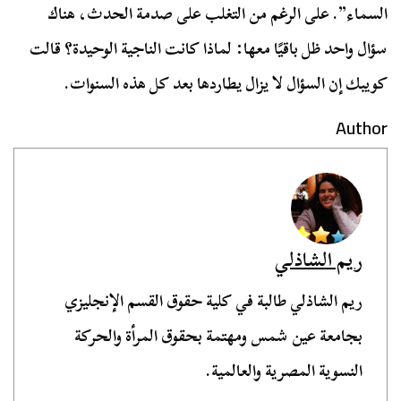
السماء”. على الرغم من التغلب على صدمة الحدث، هناك
سؤال واحد ظل باقيًا معها: لماذا كانت الناجية الوحيدة؟ قالت
كويبك إن السؤال لا يزال يطاردها بعد كل هذه السنوات.
Author
ريم الشاذلي
ريم الشاذلي طالبة في كلية حقوق القسم الإنجليزي
بجامعة عين شمس ومهتمة بحقوق المرأة والحركة
النسوية المصرية والعالمية.