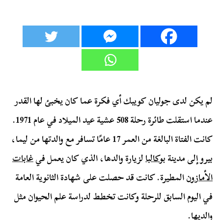
لم يكن لدى جوليان كويبك أي فكرة عما كان يخبئ لها القدر
عندما استقلت طائرة رحلة 508 عشية عيد الميلاد في عام 1971.
كانت الفتاة البالغة من العمر 17 عامًا تسافر مع والدتها من ليما،
بيرو إلى مدينة
بوكالبا
لزيارة والدها، الذي كان يعمل في
غابات
الأمازون
المطيرة. كانت قد حصلت على شهادة الثانوية العامة
في اليوم السابق للرحلة وكانت تخطط لدراسة علم الحيوان مثل
والديها.