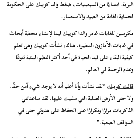
البرية. ابتداءًا من السبعينيات، ضغط والد كوبيك على الحكومة
لحماية الغابة من الصيد والاستعمار.
مكرسين للغابات غادر والدا كويبك ليما لإنشاء محطة أبحاث
في غابات الأمازون المطيرة. هناك، نشأت كويبك وهى تعلم
كيفية البقاء على قيد الحياة في أحد أكثر النظم البيئية تنوعًا
وعدم الرحمة في العالم.
قالت كويبك
“لقد نشأت وأنا أعلم أنه لا يوجد شيء آمن حقًا.
ولا حتى الأرض الصلبة التي مشيت عليها. لقد ساعدتني
الذكريات مرارًا وتكرارًا على الحفاظ على هدوئي حتى في
المواقف الصعبة.”