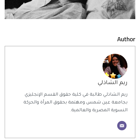
Author
ريم الشاذلي
ريم الشاذلي طالبة في كلية حقوق القسم الإنجليزي
بجامعة عين شمس ومهتمة بحقوق المرأة والحركة
النسوية المصرية والعالمية.