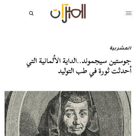
المشربية
جوستين سيجموند..الداية الألمانية التي
أحدثت ثورة في طب التوليد