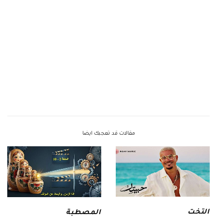
مقالات قد تعجبك ايضا
التخت
المصطبة