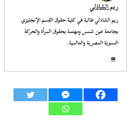
ريم الشاذلي
ريم الشاذلي طالبة في كلية حقوق القسم الإنجليزي
بجامعة عين شمس ومهتمة بحقوق المرأة والحركة
النسوية المصرية والعالمية.