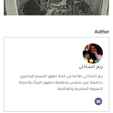
Author
ريم الشاذلي
ريم الشاذلي طالبة في كلية حقوق القسم الإنجليزي
بجامعة عين شمس ومهتمة بحقوق المرأة والحركة
النسوية المصرية والعالمية.