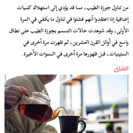
من تناول جوزة الطيب، مما قد يؤدي إلى استهلاك كميات
إضافية إذا اعتقدوا أنهم فشلوا في تناول ما يكفي في المرة
الأولى، وقد شوهدت حالات التسمم بجوزة الطيب على نطاق
واسع في أوائل القرن العشرين، ثم ظهرت مرة أخرى في
الستينيات، قبل ظهورها مرة أخرى في السنوات الأخيرة.
الشاي