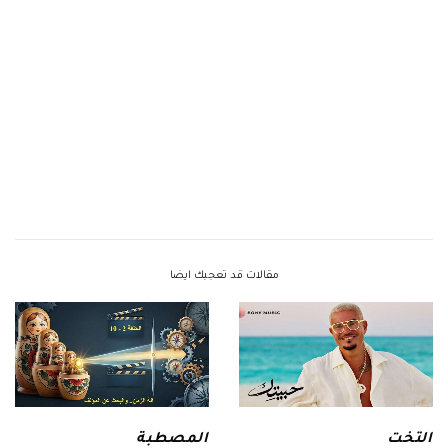
مقالات قد تعجبك ايضا
التخت
المصطبة