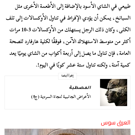
طبيعي في الشاي الأسود بالإضافة إلى الأطعمة الأخرى مثل
السبانخ، يمكن أن يؤدي الإفراط في تناول الأوكسالات إلى تلف
الكلى، وكان ذلك الرجل يستهلك من الأوكسالات 3-10 مرات
أكثر من متوسط ​​الاستهلاك الآمن، فوفقًا لكلية هارفارد للصحة
العامة، فإن تناول ما يصل إلى أربعة أكواب من الشاي يوميًا يعد
كمية آمنة، ولكنه تناول ستة عشر كوبًا في اليوم!.
إقرأ أيضا
المصطبة
الأعراض الجانبية لنجاة السردية (ج5)
العرق سوس