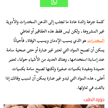
كلمة جرعة زائدة عادة ما تجلب إلى الذهن المخدرات والأدوية
غير المشروعة، ولكن ليس فقط هذه العقاقير أو تعاطي
المخدرات
هو الذي يسبب الإدمان ويسبب الوفاة، فأحيانًا
يمكن أن تصبح المواد التي تعتبر غير ضارة أو حتى صحية سامة
عند إساءة استخدامها، وهناك العديد من الأشياء حولنا، تعتبر
حميدة ومفيدة بكميات صغيرة ولكنها تصبح سامة بكميات
أعلى، هذه المواد التي تبدو غير ضارة يمكن أن تسبب وفاتك إذا
بالغت في تناولها.
جوزة الطيب