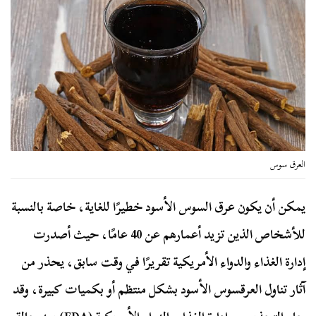
العرق سوس
يمكن أن يكون عرق السوس الأسود خطيرًا للغاية، خاصة بالنسبة
للأشخاص الذين تزيد أعمارهم عن 40 عامًا، حيث أصدرت
إدارة الغذاء والدواء الأمريكية تقريرًا في وقت سابق، يحذر من
آثار تناول العرقسوس الأسود بشكل منتظم أو بكميات كبيرة، وقد