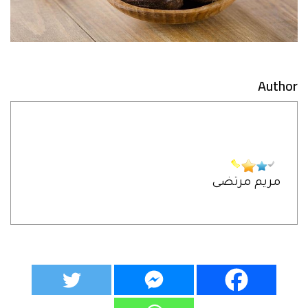
Author
مريم مرتضى