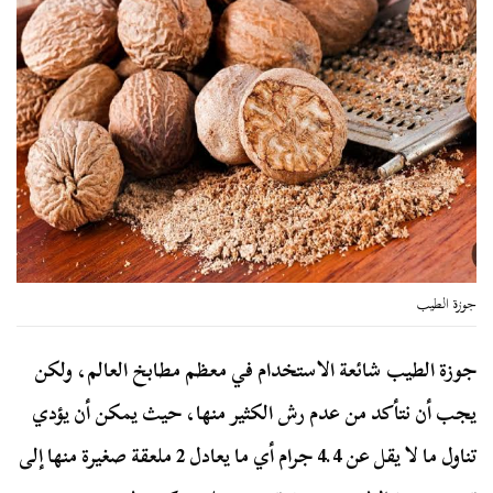
جوزة الطيب
جوزة الطيب شائعة الاستخدام في معظم مطابخ العالم، ولكن
يجب أن نتأكد من عدم رش الكثير منها، حيث يمكن أن يؤدي
تناول ما لا يقل عن 4.4 جرام أي ما يعادل 2 ملعقة صغيرة منها إلى