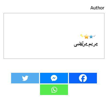
Author
مريم مرتضى