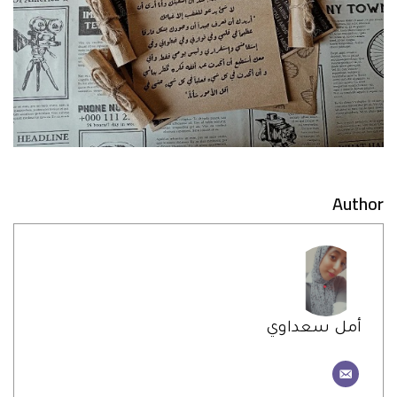
Author
أمل سعداوي