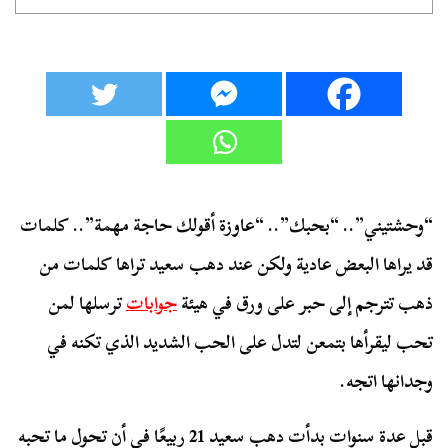
“وحشتيني”.. “بحبك”.. “عاوزة أقولك حاجة مهمة”.. كلمات
قد يراها البعض عادية ولكن عند دهب سعيد تراها كلمات من
ذهب تترجم إلى حبر على ورق في هيئة
جوابات
ترسلها لمن
تحب ليقرأها بتمعن لتدل على الحب الشديد الذي تكنه في
وجدانها اتجه.
قبل عدة سنوات بدأت دهب سعيد 21 ربيعًا في أن تحول ما تحبه