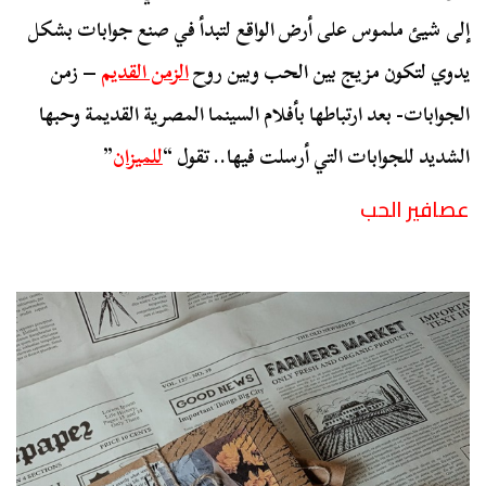
إلى شيئ ملموس على أرض الواقع لتبدأ في صنع جوابات بشكل
يدوي لتكون مزيج بين الحب وبين روح
الزمن القديم
– زمن
الجوابات- بعد ارتباطها بأفلام السينما المصرية القديمة وحبها
الشديد للجوابات التي أرسلت فيها.. تقول “
للميزان
”
عصافير الحب