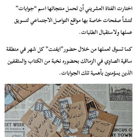
اختارت الفتاة العشريني أن تحمل منتجاتها اسم “جوابات”
لتنشأ صفحات خاصة بها مواقع التواصل الاجتماعي لتسويق
عملها ولاستقبال الطلبات.
كما تسوق لعملها من خلال حضور”ايفنت” كل شهر في منطقة
ساقية الصاوي في الزمالك بحضوره نخبة من الكتاب والمثقفين
الذين يمؤمنون بأهمية تلك الجوابات.