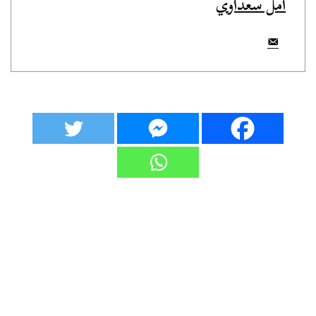
أمل سعداوي