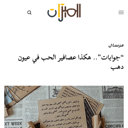
مرسال
“جوابات”.. هكذا عصافير الحب في عيون
دهب