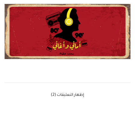
‫إظهار التعليقات (2)