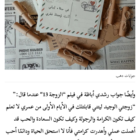
جوابات دهب
وأيضًا جواب رشدي أباظة في فيلم “الزوجة 13″ عندما قال:”
“زوجتي الوجيد ليتني قابلتلك في الأيام الأولى من عمري لا تعلم
كيف تكون الكرامة والرجولة وكيف تكون السعادة والحب قد
أهملت عملي وأهدرت كرامتي فأنا لا استحق الحياة ودائمًا أحب