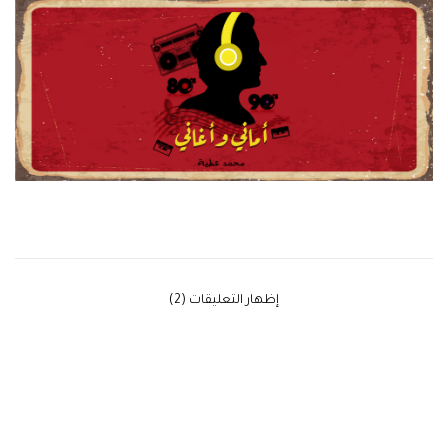
‫إظهار التعليقات (2)