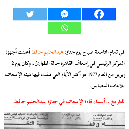
في تمام التاسعة صباح يوم جنازة
عبدالحليم حافظ
أعلنت أجهزة
المركز الرئيسي في إسعاف القاهرة حالة الطوارئ، وكان يوم 2
إبريل من العام 1977 هو أكثر الأيام التي تلقت فيها هيئة الإسعاف
بلاغات المصابين.
للتاريخ .. أسماء قادة الإسعاف في جنازة عبدالحليم حافظ