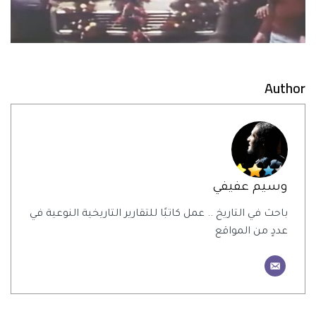
Author
وسيم عفيفي
باحث في التاريخ .. عمل كاتبًا للتقارير التاريخية النوعية في
عددٍ من المواقع